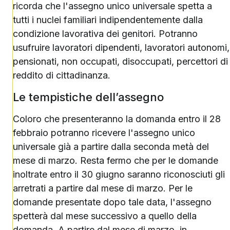
ricorda che l'assegno unico universale spetta a
tutti i nuclei familiari indipendentemente dalla
condizione lavorativa dei genitori. Potranno
usufruire lavoratori dipendenti, lavoratori autonomi,
pensionati, non occupati, disoccupati, percettori di
reddito di cittadinanza.
Le tempistiche dell’assegno
Coloro che presenteranno la domanda entro il 28
febbraio potranno ricevere l'assegno unico
universale già a partire dalla seconda metà del
mese di marzo. Resta fermo che per le domande
inoltrate entro il 30 giugno saranno riconosciuti gli
arretrati a partire dal mese di marzo. Per le
domande presentate dopo tale data, l'assegno
spetterà dal mese successivo a quello della
domanda. A partire dal mese di marzo, in