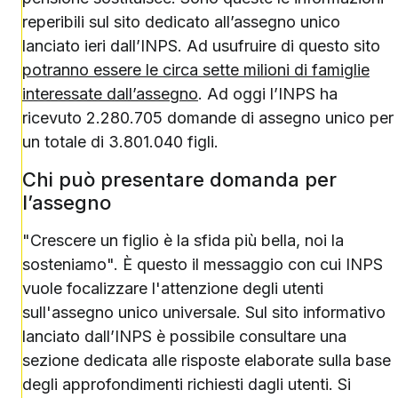
reperibili sul sito dedicato all’assegno unico
lanciato ieri dall’INPS. Ad usufruire di questo sito
potranno essere le circa sette milioni di famiglie
interessate dall’assegno
. Ad oggi l’INPS ha
ricevuto 2.280.705 domande di assegno unico per
un totale di 3.801.040 figli.
Chi può presentare domanda per
l’assegno
"Crescere un figlio è la sfida più bella, noi la
sosteniamo". È questo il messaggio con cui INPS
vuole focalizzare l'attenzione degli utenti
sull'assegno unico universale. Sul sito informativo
lanciato dall’INPS è possibile consultare una
sezione dedicata alle risposte elaborate sulla base
degli approfondimenti richiesti dagli utenti. Si