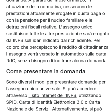
attuazione della normativa, cesseranno le
prestazioni attualmente erogate in busta paga o
con la pensione per il nucleo familiare e le
detrazioni fiscali relative. L'assegno unico
sostituisce tutte le altre prestazioni e sarà erogato
da INPS sull'iban indicato dal richiedente. Per
coloro che percepiscono il reddito di cittadinanza
l'assegno verrà versato in automatico sulla carta
RdC, senza bisogno di inoltrare alcuna domanda
Come presentare la domanda
Sono diversi i modi per presentare domanda per
l’assegno unico universale. Si può accedere
attraverso
il sito internet dell’INPS
, utilizzando
SPID
, Carta di Identità Elettronica 3.0 o Carta
Nazionale dei Servizi. Alternativamente, si può