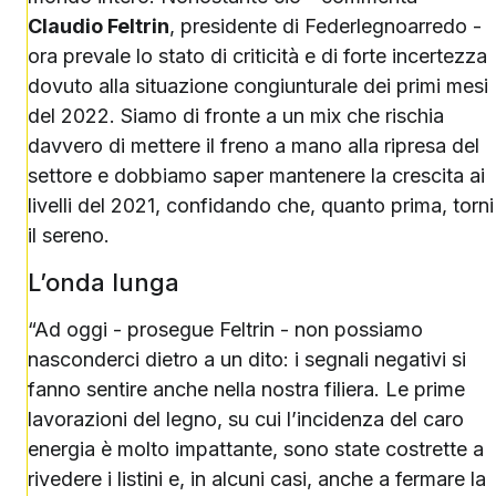
Claudio Feltrin
, presidente di Federlegnoarredo -
ora prevale lo stato di criticità e di forte incertezza
dovuto alla situazione congiunturale dei primi mesi
del 2022. Siamo di fronte a un mix che rischia
davvero di mettere il freno a mano alla ripresa del
settore e dobbiamo saper mantenere la crescita ai
livelli del 2021, confidando che, quanto prima, torni
il sereno.
L’onda lunga
“Ad oggi - prosegue Feltrin - non possiamo
nasconderci dietro a un dito: i segnali negativi si
fanno sentire anche nella nostra filiera. Le prime
lavorazioni del legno, su cui l’incidenza del caro
energia è molto impattante, sono state costrette a
rivedere i listini e, in alcuni casi, anche a fermare la