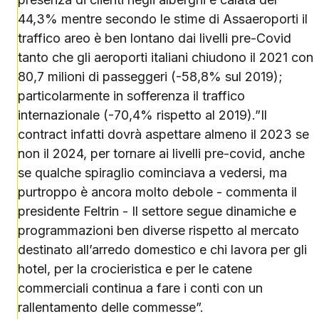
44,3% mentre secondo le stime di Assaeroporti il
traffico areo è ben lontano dai livelli pre-Covid
tanto che gli aeroporti italiani chiudono il 2021 con
80,7 milioni di passeggeri (-58,8% sul 2019);
particolarmente in sofferenza il traffico
internazionale (-70,4% rispetto al 2019).”Il
contract infatti dovrà aspettare almeno il 2023 se
non il 2024, per tornare ai livelli pre-covid, anche
se qualche spiraglio cominciava a vedersi, ma
purtroppo è ancora molto debole - commenta il
presidente Feltrin - Il settore segue dinamiche e
programmazioni ben diverse rispetto al mercato
destinato all’arredo domestico e chi lavora per gli
hotel, per la crocieristica e per le catene
commerciali continua a fare i conti con un
rallentamento delle commesse”.