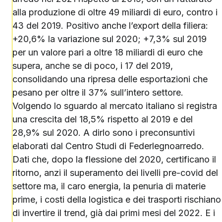
alla produzione di oltre 49 miliardi di euro, contro i
43 del 2019. Positivo anche l’export della filiera:
+20,6% la variazione sul 2020; +7,3% sul 2019
per un valore pari a oltre 18 miliardi di euro che
supera, anche se di poco, i 17 del 2019,
consolidando una ripresa delle esportazioni che
pesano per oltre il 37% sull’intero settore.
Volgendo lo sguardo al mercato italiano si registra
una crescita del 18,5% rispetto al 2019 e del
28,9% sul 2020. A dirlo sono i preconsuntivi
elaborati dal Centro Studi di Federlegnoarredo.
Dati che, dopo la flessione del 2020, certificano il
ritorno, anzi il superamento dei livelli pre-covid del
settore ma, il caro energia, la penuria di materie
prime, i costi della logistica e dei trasporti rischiano
di invertire il trend, già dai primi mesi del 2022. E i