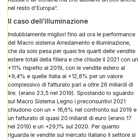
nel resto d’Europa”.
Il caso dell’illuminazione
Indubbiamente migliori fino ad ora le performance
del Macro sistema Arredamento e illuminazione,
che da solo pesa per quasi tre quarti delle vendite
estere totali della filiera e che chiude il 2021 con un
+11% rispetto al 2019, con le vendite estero al
+9,4% e quelle Italia al +12,8% per un valore
complessivo di fatturato pari a oltre 26 miliardi di
lire. (erano 23,5 nel 2019). Spostando lo sguardo
sul Macro Sistema Legno i preconsuntivi 2021
chiudono con un + 16,6% nel confronto sul 2019 e
un fatturato di quasi 20 miliardi di euro (erano 17
nel 2019) e un +29,1% sul 2020. Per quanto
riguarda le vendite sul mercato italiano il settore si