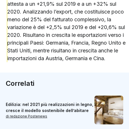
attesta a un +21,9% sul 2019 e a un +32% sul
2020. Analizzando l’export, che costituisce poco
meno del 25% del fatturato complessivo, la
variazione è del +2,5% sul 2019 e del +20,6% sul
2020. Risultano in crescita le esportazioni verso i
principali Paesi: Germania, Francia, Regno Unito e
Stati Uniti, mentre risultano in crescita anche le
importazioni da Austria, Germania e Cina.
Correlati
Edilizia: nel 2021 più realizzazioni in legno,
cresce il modello sostenibile dell’abitare
di redazione Postenews