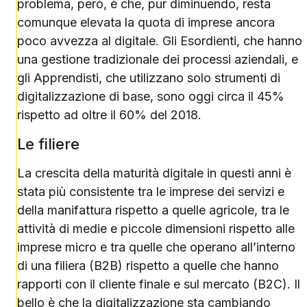
problema, però, è che, pur diminuendo, resta
comunque elevata la quota di imprese ancora
poco avvezza al digitale. Gli Esordienti, che hanno
una gestione tradizionale dei processi aziendali, e
gli Apprendisti, che utilizzano solo strumenti di
digitalizzazione di base, sono oggi circa il 45%
rispetto ad oltre il 60% del 2018.
Le filiere
La crescita della maturità digitale in questi anni è
stata più consistente tra le imprese dei servizi e
della manifattura rispetto a quelle agricole, tra le
attività di medie e piccole dimensioni rispetto alle
imprese micro e tra quelle che operano all’interno
di una filiera (B2B) rispetto a quelle che hanno
rapporti con il cliente finale e sul mercato (B2C). Il
bello è che la digitalizzazione sta cambiando