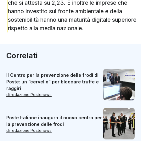
che si attesta su 2,23. E inoltre le imprese che
hanno investito sul fronte ambientale e della
sostenibilità hanno una maturità digitale superiore
rispetto alla media nazionale.
Correlati
Il Centro per la prevenzione delle frodi di
Poste: un “cervello” per bloccare truffe e
raggiri
di redazione Postenews
Poste Italiane inaugura il nuovo centro per
la prevenzione delle frodi
di redazione Postenews