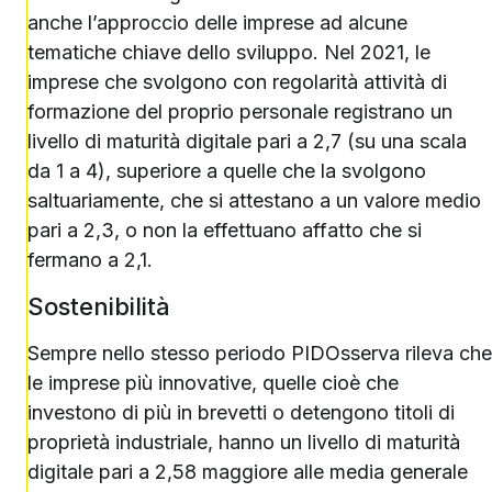
anche l’approccio delle imprese ad alcune
tematiche chiave dello sviluppo. Nel 2021, le
imprese che svolgono con regolarità attività di
formazione del proprio personale registrano un
livello di maturità digitale pari a 2,7 (su una scala
da 1 a 4), superiore a quelle che la svolgono
saltuariamente, che si attestano a un valore medio
pari a 2,3, o non la effettuano affatto che si
fermano a 2,1.
Sostenibilità
Sempre nello stesso periodo PIDOsserva rileva che
le imprese più innovative, quelle cioè che
investono di più in brevetti o detengono titoli di
proprietà industriale, hanno un livello di maturità
digitale pari a 2,58 maggiore alle media generale