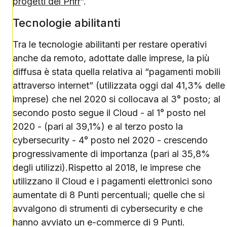
progetti del Pnrr
”.
Tecnologie abilitanti
Tra le tecnologie abilitanti per restare operativi
anche da remoto, adottate dalle imprese, la più
diffusa è stata quella relativa ai “pagamenti mobili
attraverso internet” (utilizzata oggi dal 41,3% delle
imprese) che nel 2020 si collocava al 3° posto; al
secondo posto segue il Cloud - al 1° posto nel
2020 - (pari al 39,1%) e al terzo posto la
cybersecurity - 4° posto nel 2020 - crescendo
progressivamente di importanza (pari al 35,8%
degli utilizzi).Rispetto al 2018, le imprese che
utilizzano il Cloud e i pagamenti elettronici sono
aumentate di 8 Punti percentuali; quelle che si
avvalgono di strumenti di cybersecurity e che
hanno avviato un e-commerce di 9 Punti.