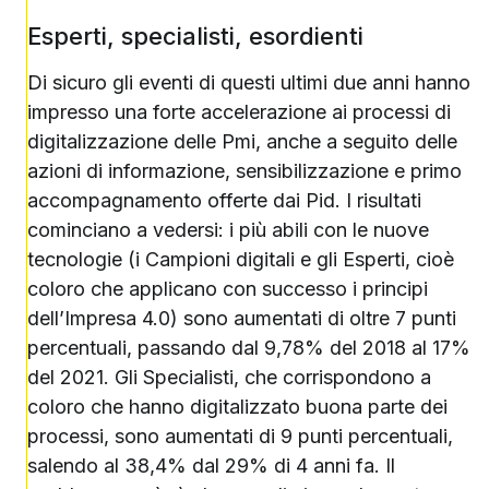
Esperti, specialisti, esordienti
Di sicuro gli eventi di questi ultimi due anni hanno
impresso una forte accelerazione ai processi di
digitalizzazione delle Pmi, anche a seguito delle
azioni di informazione, sensibilizzazione e primo
accompagnamento offerte dai Pid. I risultati
cominciano a vedersi: i più abili con le nuove
tecnologie (i Campioni digitali e gli Esperti, cioè
coloro che applicano con successo i principi
dell’Impresa 4.0) sono aumentati di oltre 7 punti
percentuali, passando dal 9,78% del 2018 al 17%
del 2021. Gli Specialisti, che corrispondono a
coloro che hanno digitalizzato buona parte dei
processi, sono aumentati di 9 punti percentuali,
salendo al 38,4% dal 29% di 4 anni fa. Il