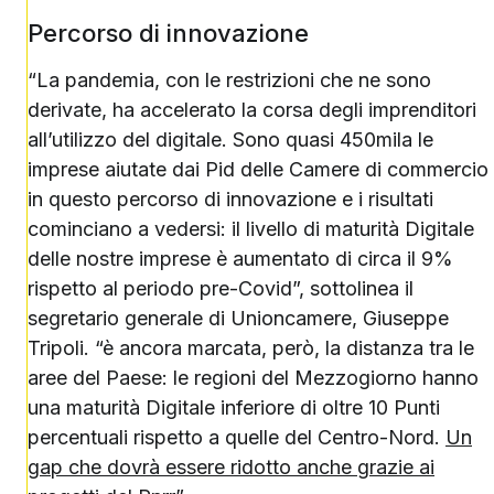
Percorso di innovazione
“La pandemia, con le restrizioni che ne sono
derivate, ha accelerato la corsa degli imprenditori
all’utilizzo del digitale. Sono quasi 450mila le
imprese aiutate dai Pid delle Camere di commercio
in questo percorso di innovazione e i risultati
cominciano a vedersi: il livello di maturità Digitale
delle nostre imprese è aumentato di circa il 9%
rispetto al periodo pre-Covid”, sottolinea il
segretario generale di Unioncamere, Giuseppe
Tripoli. “è ancora marcata, però, la distanza tra le
aree del Paese: le regioni del Mezzogiorno hanno
una maturità Digitale inferiore di oltre 10 Punti
percentuali rispetto a quelle del Centro-Nord.
Un
gap che dovrà essere ridotto anche grazie ai