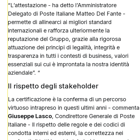
“L’attestazione - ha detto l’Amministratore
Delegato di Poste Italiane Matteo Del Fante -
permette di allinearci ai migliori standard
internazionali e rafforza ulteriormente la
reputazione del Gruppo, grazie alla rigorosa
attuazione dei principi di legalità, integrità e
trasparenza in tutti i contesti di business, valori
essenziali sui cui è improntata la nostra identità
aziendale”. “
Il rispetto degli stakeholder
La certificazione è la conferma di un percorso
virtuoso intrapreso in questi ultimi anni - commenta
Giuseppe Lasco
, Condirettore Generale di Poste
Italiane - Il rispetto delle regole e dei codici di
condotta interni ed esterni, la correttezza nei