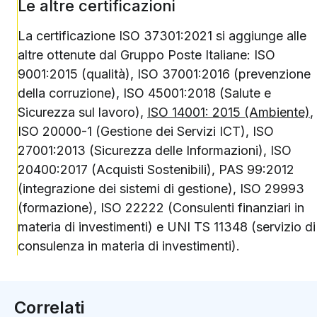
Le altre certificazioni
La certificazione ISO 37301:2021 si aggiunge alle
altre ottenute dal Gruppo Poste Italiane: ISO
9001:2015 (qualità), ISO 37001:2016 (prevenzione
della corruzione), ISO 45001:2018 (Salute e
Sicurezza sul lavoro),
ISO 14001: 2015 (Ambiente)
,
ISO 20000-1 (Gestione dei Servizi ICT), ISO
27001:2013 (Sicurezza delle Informazioni), ISO
20400:2017 (Acquisti Sostenibili), PAS 99:2012
(integrazione dei sistemi di gestione), ISO 29993
(formazione), ISO 22222 (Consulenti finanziari in
materia di investimenti) e UNI TS 11348 (servizio di
consulenza in materia di investimenti).
Correlati