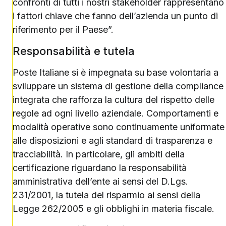
confronti di tutti i nostri stakeholder rappresentano
i fattori chiave che fanno dell’azienda un punto di
riferimento per il Paese”.
Responsabilità e tutela
Poste Italiane si è impegnata su base volontaria a
sviluppare un sistema di gestione della compliance
integrata che rafforza la cultura del rispetto delle
regole ad ogni livello aziendale. Comportamenti e
modalità operative sono continuamente uniformate
alle disposizioni e agli standard di trasparenza e
tracciabilità. In particolare, gli ambiti della
certificazione riguardano la responsabilità
amministrativa dell’ente ai sensi del D.Lgs.
231/2001, la tutela del risparmio ai sensi della
Legge 262/2005 e gli obblighi in materia fiscale.