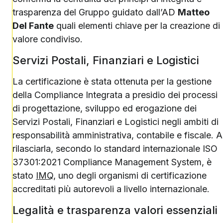
trasparenza del Gruppo guidato dall’AD
Matteo
Del Fante
quali elementi chiave per la creazione di
valore condiviso.
Servizi Postali, Finanziari e Logistici
La certificazione è stata ottenuta per la gestione
della Compliance Integrata a presidio dei processi
di progettazione, sviluppo ed erogazione dei
Servizi Postali, Finanziari e Logistici negli ambiti di
responsabilità amministrativa, contabile e fiscale. A
rilasciarla, secondo lo standard internazionale ISO
37301:2021 Compliance Management System, è
stato
IMQ
, uno degli organismi di certificazione
accreditati più autorevoli a livello internazionale.
Legalità e trasparenza valori essenziali