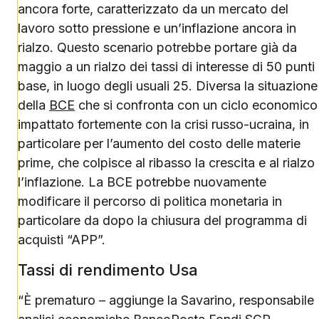
ancora forte, caratterizzato da un mercato del
lavoro sotto pressione e un’inflazione ancora in
rialzo. Questo scenario potrebbe portare già da
maggio a un rialzo dei tassi di interesse di 50 punti
base, in luogo degli usuali 25. Diversa la situazione
della
BCE
che si confronta con un ciclo economico
impattato fortemente con la crisi russo-ucraina, in
particolare per l’aumento del costo delle materie
prime, che colpisce al ribasso la crescita e al rialzo
l’inflazione. La BCE potrebbe nuovamente
modificare il percorso di politica monetaria in
particolare da dopo la chiusura del programma di
acquisti “APP”.
Tassi di rendimento Usa
“È prematuro – aggiunge la Savarino, responsabile