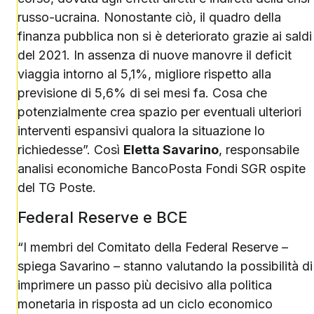
russo-ucraina. Nonostante ciò, il quadro della
finanza pubblica non si è deteriorato grazie ai saldi
del 2021. In assenza di nuove manovre il deficit
viaggia intorno al 5,1%, migliore rispetto alla
previsione di 5,6% di sei mesi fa. Cosa che
potenzialmente crea spazio per eventuali ulteriori
interventi espansivi qualora la situazione lo
richiedesse”. Così
Eletta Savarino
, responsabile
analisi economiche BancoPosta Fondi SGR ospite
del TG Poste.
Federal Reserve e BCE
“I membri del Comitato della Federal Reserve –
spiega Savarino – stanno valutando la possibilità di
imprimere un passo più decisivo alla politica
monetaria in risposta ad un ciclo economico