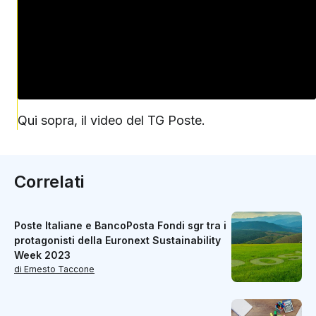
Qui sopra, il video del TG Poste.
Correlati
Poste Italiane e BancoPosta Fondi sgr tra i
protagonisti della Euronext Sustainability
Week 2023
di Ernesto Taccone