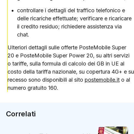
controllare i dettagli del traffico telefonico e
delle ricariche effettuate; verificare e ricaricare
il credito residuo; richiedere assistenza via
chat.
Ulteriori dettagli sulle offerte PosteMobile Super
20 e PosteMobile Super Power 20, su altri servizi
o tariffe, sulla formula di calcolo dei GB in UE al
costo della tariffa nazionale, su copertura 4G+ e su
recesso sono disponibili al sito
postemobile.it
o al
numero gratuito 160.
Correlati