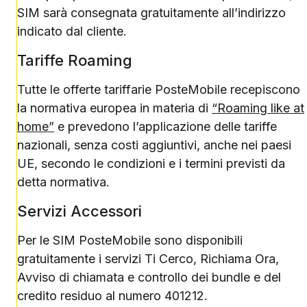
SIM sarà consegnata gratuitamente all’indirizzo
indicato dal cliente.
Tariffe Roaming
Tutte le offerte tariffarie PosteMobile recepiscono
la normativa europea in materia di
“Roaming like at
home”
e prevedono l’applicazione delle tariffe
nazionali, senza costi aggiuntivi, anche nei paesi
UE, secondo le condizioni e i termini previsti da
detta normativa.
Servizi Accessori
Per le SIM PosteMobile sono disponibili
gratuitamente i servizi Ti Cerco, Richiama Ora,
Avviso di chiamata e controllo dei bundle e del
credito residuo al numero 401212.