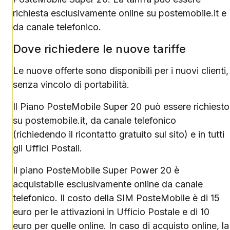
richiesta esclusivamente online su postemobile.it e
da canale telefonico.
Dove richiedere le nuove tariffe
Le nuove offerte sono disponibili per i nuovi clienti,
senza vincolo di portabilità.
Il Piano PosteMobile Super 20 può essere richiesto
su postemobile.it, da canale telefonico
(richiedendo il ricontatto gratuito sul sito) e in tutti
gli Uffici Postali.
Il piano PosteMobile Super Power 20 è
acquistabile esclusivamente online da canale
telefonico. Il costo della SIM PosteMobile è di 15
euro per le attivazioni in Ufficio Postale e di 10
euro per quelle online. In caso di acquisto online, la