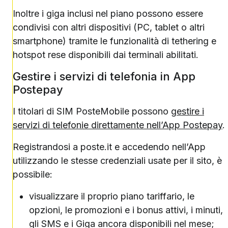
Inoltre i giga inclusi nel piano possono essere
condivisi con altri dispositivi (PC, tablet o altri
smartphone) tramite le funzionalità di tethering e
hotspot rese disponibili dai terminali abilitati.
Gestire i servizi di telefonia in App
Postepay
I titolari di SIM PosteMobile possono
gestire i
servizi di telefonie direttamente nell’App Postepay
.
Registrandosi a poste.it e accedendo nell’App
utilizzando le stesse credenziali usate per il sito, è
possibile:
visualizzare il proprio piano tariffario, le
opzioni, le promozioni e i bonus attivi, i minuti,
gli SMS e i Giga ancora disponibili nel mese;