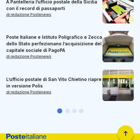
A Pantelleria l’ufficio postale della Sicilia
con il record di passaporti
di redazione Postenews
Poste Italiane e Istituto Poligrafico e Zecca
dello Stato perfezionano l’acquisizione del
capitale sociale di PagoPA
di redazione Postenews
L’ufficio postale di San Vito Chietino riapre
in versione Polis
di redazione Postenews