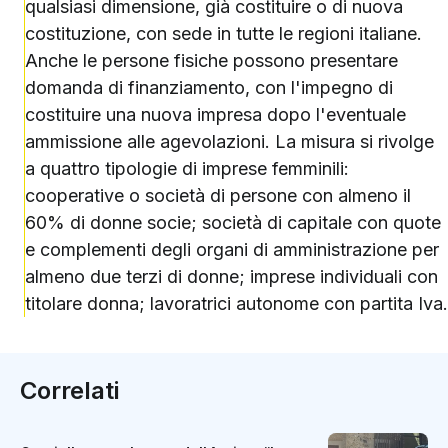
qualsiasi dimensione, già costituire o di nuova
costituzione, con sede in tutte le regioni italiane.
Anche le persone fisiche possono presentare
domanda di finanziamento, con l'impegno di
costituire una nuova impresa dopo l'eventuale
ammissione alle agevolazioni. La misura si rivolge
a quattro tipologie di imprese femminili:
cooperative o società di persone con almeno il
60% di donne socie; società di capitale con quote
e complementi degli organi di amministrazione per
almeno due terzi di donne; imprese individuali con
titolare donna; lavoratrici autonome con partita Iva.
Correlati