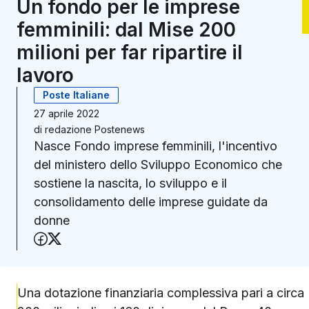
Un fondo per le imprese
femminili: dal Mise 200
milioni per far ripartire il
lavoro
Poste Italiane
27 aprile 2022
di
redazione Postenews
Nasce Fondo imprese femminili, l'incentivo
del ministero dello Sviluppo Economico che
sostiene la nascita, lo sviluppo e il
consolidamento delle imprese guidate da
donne
Condividi su Facebook
Condividi su X (Twitter)
Una dotazione finanziaria complessiva pari a circa