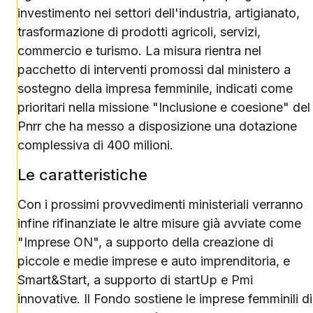
investimento nei settori dell'industria, artigianato,
trasformazione di prodotti agricoli, servizi,
commercio e turismo. La misura rientra nel
pacchetto di interventi promossi dal ministero a
sostegno della impresa femminile, indicati come
prioritari nella missione "Inclusione e coesione" del
Pnrr che ha messo a disposizione una dotazione
complessiva di 400 milioni.
Le caratteristiche
Con i prossimi provvedimenti ministeriali verranno
infine rifinanziate le altre misure già avviate come
"Imprese ON", a supporto della creazione di
piccole e medie imprese e auto imprenditoria, e
Smart&Start, a supporto di startUp e Pmi
innovative. Il Fondo sostiene le imprese femminili di