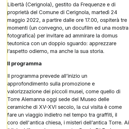
Libertà (Cerignola), gestito da Frequenze e di
proprietà del Comune di Cerignola, martedì 24
maggio 2022, a partire dalle ore 17.00, ospiterà tre
momenti (un convegno, un docufilm ed una mostra
fotografica) per invitare ad ammirare la domus
teutonica con un doppio sguardo: apprezzare
l’aspetto odierno, ma anche la sua storia.
Il programma
Il programma prevede all’inizio un
approfondimento sulla promozione e
valorizzazione dei piccoli musei, come quello di
Torre Alemanna oggi sede del Museo delle
ceramiche di XV-XVI secolo, la cui visita è come
fare un viaggio indietro nel tempo tra graffiti, il
coro dell'antica chiesa, i misteri dell’antica Torre. Ai