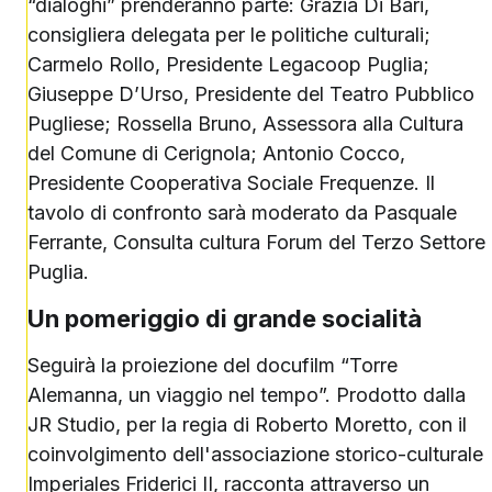
“dialoghi” prenderanno parte: Grazia Di Bari,
consigliera delegata per le politiche culturali;
Carmelo Rollo, Presidente Legacoop Puglia;
Giuseppe D’Urso, Presidente del Teatro Pubblico
Pugliese; Rossella Bruno, Assessora alla Cultura
del Comune di Cerignola; Antonio Cocco,
Presidente Cooperativa Sociale Frequenze. Il
tavolo di confronto sarà moderato da Pasquale
Ferrante, Consulta cultura Forum del Terzo Settore
Puglia.
Un pomeriggio di grande socialità
Seguirà la proiezione del docufilm “Torre
Alemanna, un viaggio nel tempo”. Prodotto dalla
JR Studio, per la regia di Roberto Moretto, con il
coinvolgimento dell'associazione storico-culturale
Imperiales Friderici II, racconta attraverso un