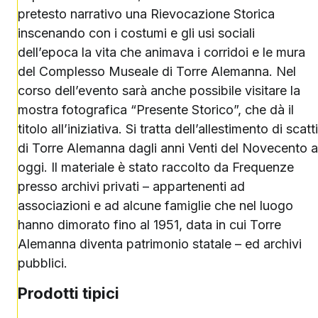
pretesto narrativo una Rievocazione Storica
inscenando con i costumi e gli usi sociali
dell’epoca la vita che animava i corridoi e le mura
del Complesso Museale di Torre Alemanna. Nel
corso dell’evento sarà anche possibile visitare la
mostra fotografica “Presente Storico”, che dà il
titolo all’iniziativa. Si tratta dell’allestimento di scatti
di Torre Alemanna dagli anni Venti del Novecento a
oggi. Il materiale è stato raccolto da Frequenze
presso archivi privati – appartenenti ad
associazioni e ad alcune famiglie che nel luogo
hanno dimorato fino al 1951, data in cui Torre
Alemanna diventa patrimonio statale – ed archivi
pubblici.
Prodotti tipici