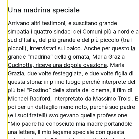
Una madrina speciale
Arrivano altri testimoni, e suscitano grande
simpatia i quattro sindaci dei Comuni più a nord e a
sud d’Italia, del più grande e del più piccolo (tra i
piccoli), intervistati sul palco. Anche per questo
la
grande “madrina” della giornata, Maria Grazia
Cucinotta, riceve una doppia ovazione
. Maria
Grazia, due volte festeggiata, e due volte figlia di
questa storia: in primo luogo perché interprete del
più bel “Postino” della storia del cinema, il film di
Michael Radford, interpretato da Massimo Troisi. E
poi per un dettaglio meno noto, perché suo padre
(e i suoi fratelli) svolgevano quella professione.
“Mio padre ha conosciuto mia madre portandole
una lettera, il mio legame speciale con questa