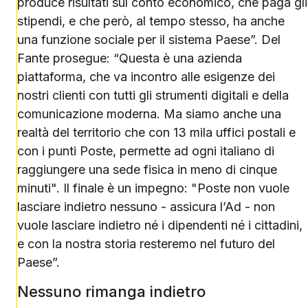
produce risultati sul conto economico, che paga gli
stipendi, e che però, al tempo stesso, ha anche
una funzione sociale per il sistema Paese”. Del
Fante prosegue: “Questa è una azienda
piattaforma, che va incontro alle esigenze dei
nostri clienti con tutti gli strumenti digitali e della
comunicazione moderna. Ma siamo anche una
realtà del territorio che con 13 mila uffici postali e
con i punti Poste, permette ad ogni italiano di
raggiungere una sede fisica in meno di cinque
minuti". Il finale è un impegno: "Poste non vuole
lasciare indietro nessuno - assicura l’Ad - non
vuole lasciare indietro né i dipendenti né i cittadini,
e con la nostra storia resteremo nel futuro del
Paese”.
Nessuno rimanga indietro