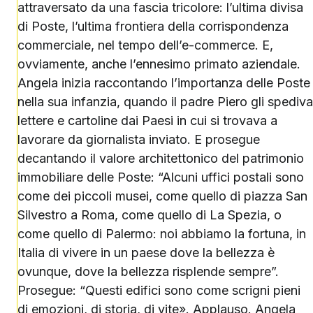
attraversato da una fascia tricolore: l’ultima divisa
di Poste, l’ultima frontiera della corrispondenza
commerciale, nel tempo dell’e-commerce. E,
ovviamente, anche l’ennesimo primato aziendale.
Angela inizia raccontando l’importanza delle Poste
nella sua infanzia, quando il padre Piero gli spediva
lettere e cartoline dai Paesi in cui si trovava a
lavorare da giornalista inviato. E prosegue
decantando il valore architettonico del patrimonio
immobiliare delle Poste: “Alcuni uffici postali sono
come dei piccoli musei, come quello di piazza San
Silvestro a Roma, come quello di La Spezia, o
come quello di Palermo: noi abbiamo la fortuna, in
Italia di vivere in un paese dove la bellezza è
ovunque, dove la bellezza risplende sempre”.
Prosegue: “Questi edifici sono come scrigni pieni
di emozioni, di storia, di vite». Applauso. Angela