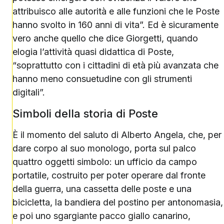
attribuisco alle autorità e alle funzioni che le Poste
hanno svolto in 160 anni di vita”. Ed è sicuramente
vero anche quello che dice Giorgetti, quando
elogia l’attività quasi didattica di Poste,
“soprattutto con i cittadini di età più avanzata che
hanno meno consuetudine con gli strumenti
digitali”.
Simboli della storia di Poste
È il momento del saluto di Alberto Angela, che, per
dare corpo al suo monologo, porta sul palco
quattro oggetti simbolo: un ufficio da campo
portatile, costruito per poter operare dal fronte
della guerra, una cassetta delle poste e una
bicicletta, la bandiera del postino per antonomasia,
e poi uno sgargiante pacco giallo canarino,