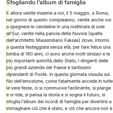
Sfogliando l’album di famiglia
E allora venite insieme a noi, il 5 maggio, a Roma,
nel giorno di questo compleanno, venite anche voi
a spegnere le candeline in una mattinata di sole
all’Eur, venite nella pancia della Nuvola (quella
dell’architetto Massimiliano Fuksas) dove, intorno
a questa festeggiata senza età, per fare felice una
bimba di 160 anni, ci sono anche molti sindaci e le
più importanti autorità dello Stato, i dirigenti delle
più grandi aziende del Paese e tantissimi
dipendenti di Poste. In questa giornata vissuta sul
filo dell’emozione, come fatalmente accade in tutte
le vere feste, ci si commuove facilmente, si piange
e si ride, si pensa la storia e si sogna il futuro, si
sfoglia l’album dei ricordi di famiglia per divertirsi a
immaginare ciò che è stato, e ciò che ancora non è