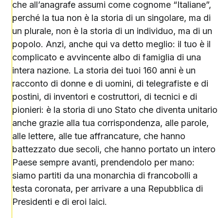
che all’anagrafe assumi come cognome “Italiane”,
perché la tua non è la storia di un singolare, ma di
un plurale, non è la storia di un individuo, ma di un
popolo. Anzi, anche qui va detto meglio: il tuo è il
complicato e avvincente albo di famiglia di una
intera nazione. La storia dei tuoi 160 anni è un
racconto di donne e di uomini, di telegrafiste e di
postini, di inventori e costruttori, di tecnici e di
pionieri: è la storia di uno Stato che diventa unitario
anche grazie alla tua corrispondenza, alle parole,
alle lettere, alle tue affrancature, che hanno
battezzato due secoli, che hanno portato un intero
Paese sempre avanti, prendendolo per mano:
siamo partiti da una monarchia di francobolli a
testa coronata, per arrivare a una Repubblica di
Presidenti e di eroi laici.