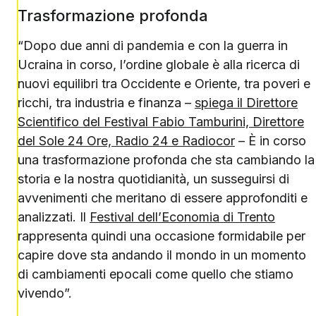
Trasformazione profonda
“Dopo due anni di pandemia e con la guerra in
Ucraina in corso, l’ordine globale è alla ricerca di
nuovi equilibri tra Occidente e Oriente, tra poveri e
ricchi, tra industria e finanza –
spiega il Direttore
Scientifico del Festival Fabio Tamburini, Direttore
del Sole 24 Ore, Radio 24 e Radiocor
– È in corso
una trasformazione profonda che sta cambiando la
storia e la nostra quotidianità, un susseguirsi di
avvenimenti che meritano di essere approfonditi e
analizzati. Il
Festival dell’Economia di Trento
rappresenta quindi una occasione formidabile per
capire dove sta andando il mondo in un momento
di cambiamenti epocali come quello che stiamo
vivendo”.