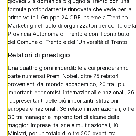
giovedì 2 a domenica 5 giugno a Trento con una
formula profondamente rinnovata che vede per la
prima volta il Gruppo 24 ORE insieme a Trentino
Marketing nel ruolo di organizzatori per conto della
Provincia Autonoma di Trento e con il contributo
del Comune di Trento e dell’Università di Trento.
Relatori di prestigio
Una quattro giorni imperdibile a cui prenderanno
parte numerosi Premi Nobel, oltre 75 relatori
provenienti dal mondo accademico, 20 tra i più
importanti economisti internazionali e nazionali, 26
rappresentanti delle più importanti istituzioni
europee e nazionali, 36 relatori internazionali, oltre
30 tra manager e imprenditori di alcune delle
maggiori imprese italiane e multinazionali, 10
Ministri, per un totale di oltre 200 eventi tra