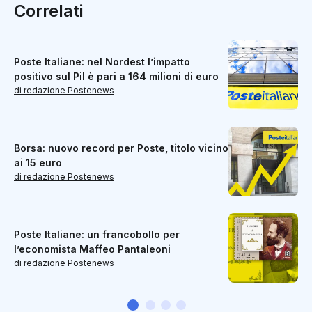
Correlati
Poste Italiane: nel Nordest l’impatto
positivo sul Pil è pari a 164 milioni di euro
di redazione Postenews
Borsa: nuovo record per Poste, titolo vicino
ai 15 euro
di redazione Postenews
Poste Italiane: un francobollo per
l’economista Maffeo Pantaleoni
di redazione Postenews