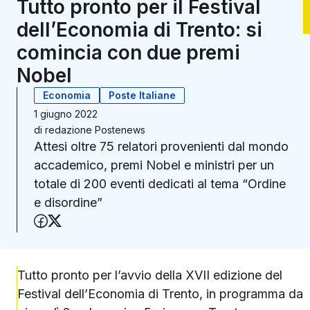
Tutto pronto per il Festival
dell’Economia di Trento: si
comincia con due premi
Nobel
Economia
Poste Italiane
1 giugno 2022
di
redazione Postenews
Attesi oltre 75 relatori provenienti dal mondo
accademico, premi Nobel e ministri per un
totale di 200 eventi dedicati al tema “Ordine
e disordine”
Condividi su Facebook
Condividi su X (Twitter)
Tutto pronto per l’avvio della XVII edizione del
Festival dell’Economia di Trento, in programma da