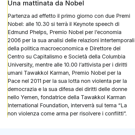
Una mattinata da Nobel
Partenza ad effetto il primo giorno con due Premi
Nobel: alle 10.30 si terrà il Keynote speech di
Edmund Phelps, Premio Nobel per l’economia
2006 per la sua analisi delle relazioni intertemporali
della politica macroeconomica e Direttore del
Centro su Capitalismo e Società della Columbia
University, mentre alle 10.00 l’attivista per i diritti
umani Tawakkol Karman, Premio Nobel per la
Pace nel 2011 per la sua lotta non violenta per la
democrazia e la sua difesa dei diritti delle donne
nello Yemen, fondatrice della Tawakkol Karman
International Foundation, interverrà sul tema “La
non violenza come arma per risolvere i conflitti”.