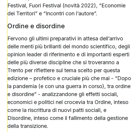
Festival, Fuori Festival (novità 2022), “Economie
dei Territori” e “Incontri con l’autore”.
Ordine e disordine
Fervono gli ultimi preparativi in attesa dell’arrivo
delle menti più brillanti del mondo scientifico, degli
opinion leader di riferimento e di importanti esperti
delle più diverse discipline che si troveranno a
Trento per riflettere sul tema scelto per questa
edizione – profetico e cruciale più che mai - “Dopo
la pandemia (e con una guerra in corso), tra ordine
e disordine” - analizzandone gli effetti sociali,
economici e politici nel crocevia tra Ordine, inteso
come la riscrittura di nuovi patti sociali, e
Disordine, inteso come il fallimento della gestione
della transizione.