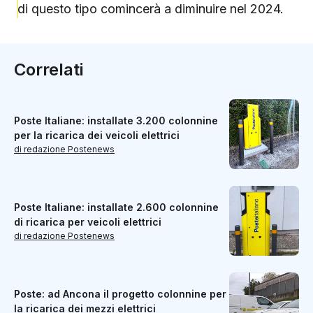
di questo tipo comincerà a diminuire nel 2024.
Correlati
Poste Italiane: installate 3.200 colonnine
per la ricarica dei veicoli elettrici
di redazione Postenews
Poste Italiane: installate 2.600 colonnine
di ricarica per veicoli elettrici
di redazione Postenews
Poste: ad Ancona il progetto colonnine per
la ricarica dei mezzi elettrici