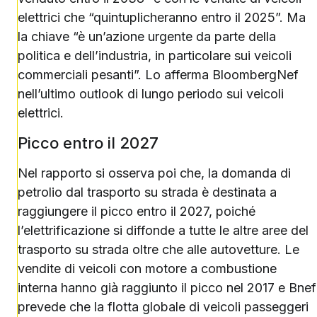
elettrici che “quintuplicheranno entro il 2025”. Ma
la chiave “è un’azione urgente da parte della
politica e dell’industria, in particolare sui veicoli
commerciali pesanti”. Lo afferma BloombergNef
nell’ultimo outlook di lungo periodo sui veicoli
elettrici.
Picco entro il 2027
Nel rapporto si osserva poi che, la domanda di
petrolio dal trasporto su strada è destinata a
raggiungere il picco entro il 2027, poiché
l’elettrificazione si diffonde a tutte le altre aree del
trasporto su strada oltre che alle autovetture. Le
vendite di veicoli con motore a combustione
interna hanno già raggiunto il picco nel 2017 e Bnef
prevede che la flotta globale di veicoli passeggeri