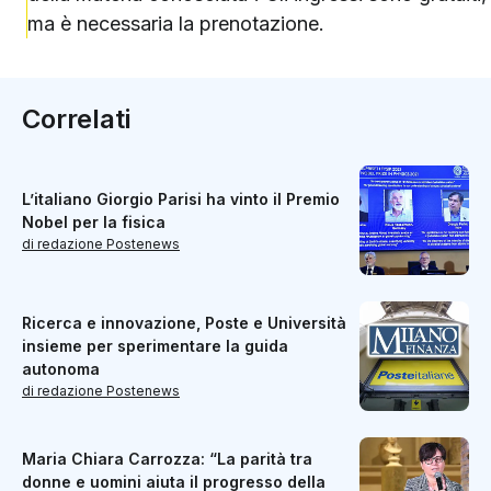
ma è necessaria la prenotazione.
Correlati
L’italiano Giorgio Parisi ha vinto il Premio
Nobel per la fisica
di redazione Postenews
Ricerca e innovazione, Poste e Università
insieme per sperimentare la guida
autonoma
di redazione Postenews
Maria Chiara Carrozza: “La parità tra
donne e uomini aiuta il progresso della