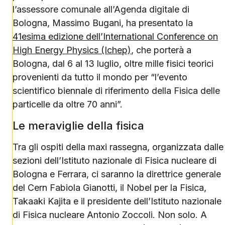
l’assessore comunale all’Agenda digitale di
Bologna, Massimo Bugani, ha presentato la
41esima edizione dell’International Conference on
High Energy Physics (Ichep)
, che porterà a
Bologna, dal 6 al 13 luglio, oltre mille fisici teorici
provenienti da tutto il mondo per “l’evento
scientifico biennale di riferimento della Fisica delle
particelle da oltre 70 anni”.
Le meraviglie della fisica
Tra gli ospiti della maxi rassegna, organizzata dalle
sezioni dell’Istituto nazionale di Fisica nucleare di
Bologna e Ferrara, ci saranno la direttrice generale
del Cern Fabiola Gianotti, il Nobel per la Fisica,
Takaaki Kajita e il presidente dell’Istituto nazionale
di Fisica nucleare Antonio Zoccoli. Non solo. A