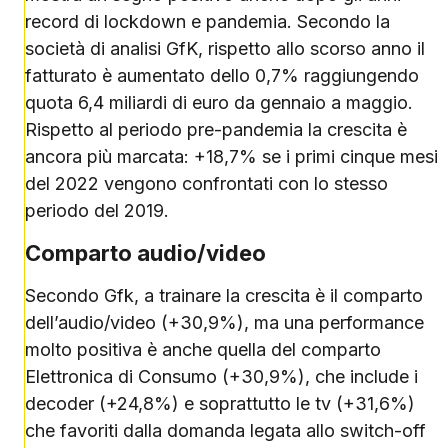
record di lockdown e pandemia. Secondo la
società di analisi GfK, rispetto allo scorso anno il
fatturato è aumentato dello 0,7% raggiungendo
quota 6,4 miliardi di euro da gennaio a maggio.
Rispetto al periodo pre-pandemia la crescita è
ancora più marcata: +18,7% se i primi cinque mesi
del 2022 vengono confrontati con lo stesso
periodo del 2019.
Comparto audio/video
Secondo Gfk, a trainare la crescita è il comparto
dell’audio/video (+30,9%), ma una performance
molto positiva è anche quella del comparto
Elettronica di Consumo (+30,9%), che include i
decoder (+24,8%) e soprattutto le tv (+31,6%)
che favoriti dalla domanda legata allo switch-off