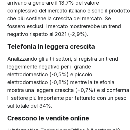
arrivano a generare il 13,7% del valore
complessivo del mercato italiano e sono il prodotto
che più sostiene la crescita del mercato. Se
fossero esclusi il mercato mostrerebbe un trend
negativo rispetto al 2021 (-2,9%).
Telefonia in leggera crescita
Analizzando gli altri settori, si registra un trend
leggermente negativo per il grande
elettrodomestico (-0,5%) e piccolo
elettrodomestico (-0,8%) mentre la telefonia
mostra una leggera crescita (+0,7%) e si conferma
il settore più importante per fatturato con un peso
sul totale del 34%.
Crescono le vendite online