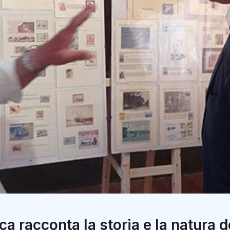
ca racconta la storia e la natura de