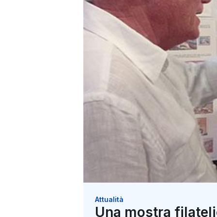
Attualità
Una mostra filateli