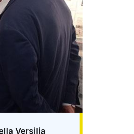
lla Versilia