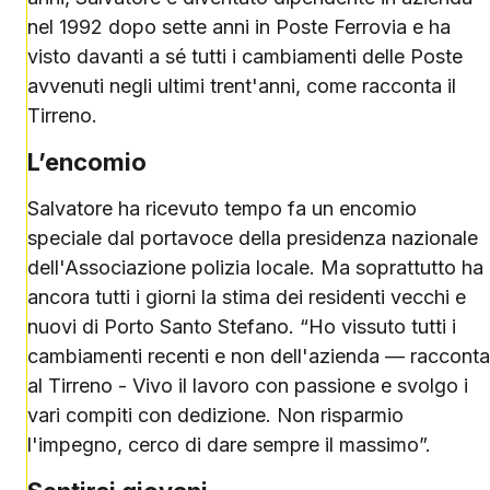
nel 1992 dopo sette anni in Poste Ferrovia e ha
visto davanti a sé tutti i cambiamenti delle Poste
avvenuti negli ultimi trent'anni, come racconta il
Tirreno.
L’encomio
Salvatore ha ricevuto tempo fa un encomio
speciale dal portavoce della presidenza nazionale
dell'Associazione polizia locale. Ma soprattutto ha
ancora tutti i giorni la stima dei residenti vecchi e
nuovi di Porto Santo Stefano. “Ho vissuto tutti i
cambiamenti recenti e non dell'azienda — racconta
al Tirreno - Vivo il lavoro con passione e svolgo i
vari compiti con dedizione. Non risparmio
l'impegno, cerco di dare sempre il massimo”.