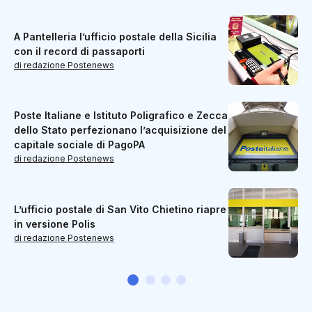
A Pantelleria l’ufficio postale della Sicilia
con il record di passaporti
di redazione Postenews
Poste Italiane e Istituto Poligrafico e Zecca
dello Stato perfezionano l’acquisizione del
capitale sociale di PagoPA
di redazione Postenews
L’ufficio postale di San Vito Chietino riapre
in versione Polis
di redazione Postenews