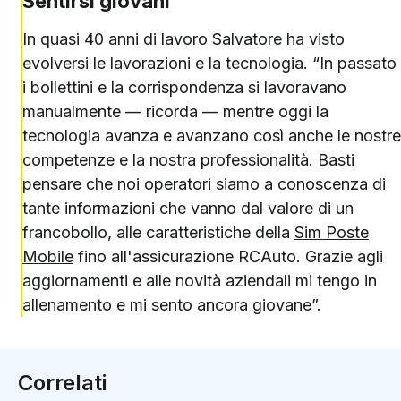
Sentirsi giovani
In quasi 40 anni di lavoro Salvatore ha visto
evolversi le lavorazioni e la tecnologia. “In passato
i bollettini e la corrispondenza si lavoravano
manualmente — ricorda — mentre oggi la
tecnologia avanza e avanzano così anche le nostre
competenze e la nostra professionalità. Basti
pensare che noi operatori siamo a conoscenza di
tante informazioni che vanno dal valore di un
francobollo, alle caratteristiche della
Sim Poste
Mobile
fino all'assicurazione RCAuto. Grazie agli
aggiornamenti e alle novità aziendali mi tengo in
allenamento e mi sento ancora giovane”.
Correlati