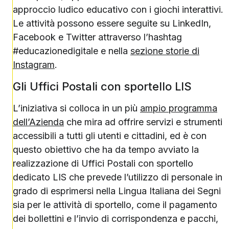
approccio ludico educativo con i giochi interattivi.
Le attività possono essere seguite su LinkedIn,
Facebook e Twitter attraverso l’hashtag
#educazionedigitale e nella
sezione storie di
Instagram
.
Gli Uffici Postali con sportello LIS
L’iniziativa si colloca in un più
ampio programma
dell’Azienda
che mira ad offrire servizi e strumenti
accessibili a tutti gli utenti e cittadini, ed è con
questo obiettivo che ha da tempo avviato la
realizzazione di Uffici Postali con sportello
dedicato LIS che prevede l’utilizzo di personale in
grado di esprimersi nella Lingua Italiana dei Segni
sia per le attività di sportello, come il pagamento
dei bollettini e l’invio di corrispondenza e pacchi,