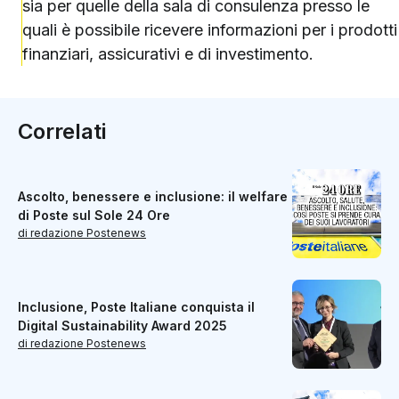
sia per quelle della sala di consulenza presso le
quali è possibile ricevere informazioni per i prodotti
finanziari, assicurativi e di investimento.
Correlati
Ascolto, benessere e inclusione: il welfare
di Poste sul Sole 24 Ore
di redazione Postenews
Inclusione, Poste Italiane conquista il
Digital Sustainability Award 2025
di redazione Postenews