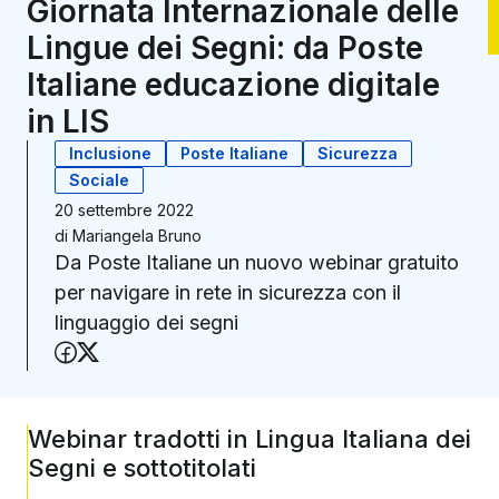
Giornata Internazionale delle
Lingue dei Segni: da Poste
Italiane educazione digitale
in LIS
Inclusione
Poste Italiane
Sicurezza
Sociale
20 settembre 2022
di
Mariangela Bruno
Da Poste Italiane un nuovo webinar gratuito
per navigare in rete in sicurezza con il
linguaggio dei segni
Condividi su Facebook
Condividi su X (Twitter)
Webinar tradotti in Lingua Italiana dei
Segni e sottotitolati