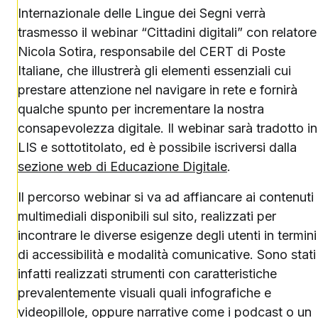
Internazionale delle Lingue dei Segni verrà
trasmesso il webinar “Cittadini digitali” con relatore
Nicola Sotira, responsabile del CERT di Poste
Italiane, che illustrerà gli elementi essenziali cui
prestare attenzione nel navigare in rete e fornirà
qualche spunto per incrementare la nostra
consapevolezza digitale. Il webinar sarà tradotto in
LIS e sottotitolato, ed è possibile iscriversi dalla
sezione web di Educazione Digitale
.
Il percorso webinar si va ad affiancare ai contenuti
multimediali disponibili sul sito, realizzati per
incontrare le diverse esigenze degli utenti in termini
di accessibilità e modalità comunicative. Sono stati
infatti realizzati strumenti con caratteristiche
prevalentemente visuali quali infografiche e
videopillole, oppure narrative come i podcast o un