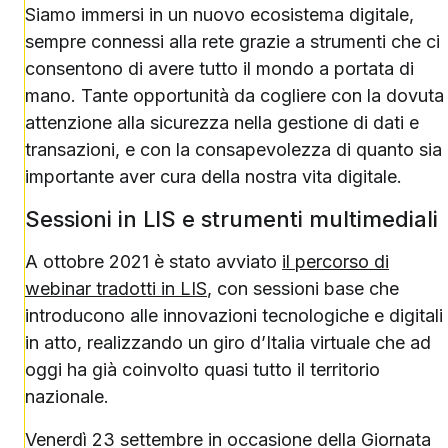
Siamo immersi in un nuovo ecosistema digitale,
sempre connessi alla rete grazie a strumenti che ci
consentono di avere tutto il mondo a portata di
mano. Tante opportunità da cogliere con la dovuta
attenzione alla sicurezza nella gestione di dati e
transazioni, e con la consapevolezza di quanto sia
importante aver cura della nostra vita digitale.
Sessioni in LIS e strumenti multimediali
A ottobre 2021 è stato avviato
il percorso di
webinar tradotti in LIS
, con sessioni base che
introducono alle innovazioni tecnologiche e digitali
in atto, realizzando un giro d’Italia virtuale che ad
oggi ha già coinvolto quasi tutto il territorio
nazionale.
Venerdì 23 settembre in occasione della Giornata