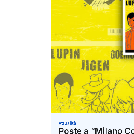
Attualità
Poste a “Milano Co