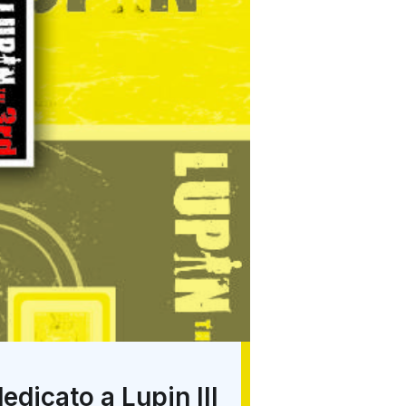
dicato a Lupin III