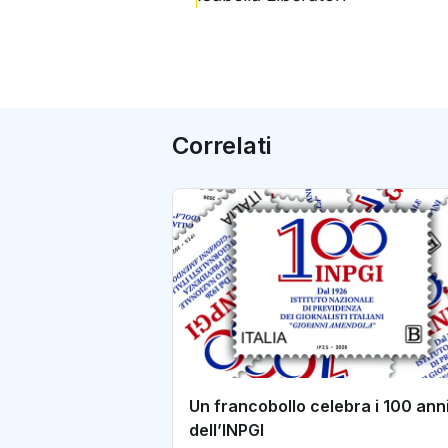
Correlati
Un francobollo celebra i 100 ann
dell’INPGI