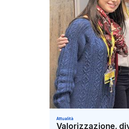
Attualità
Valorizzazione, div