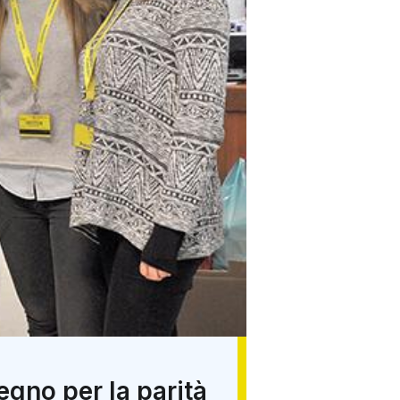
egno per la parità