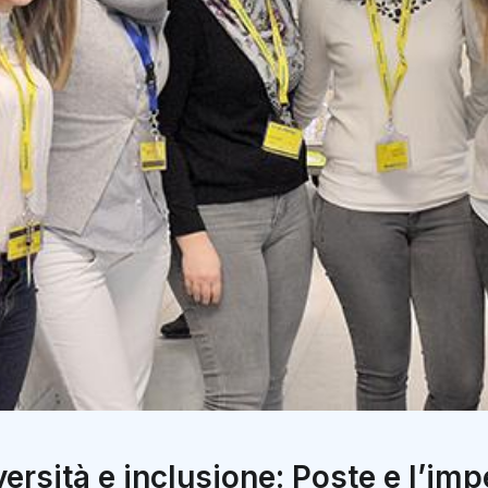
ersità e inclusione: Poste e l’imp