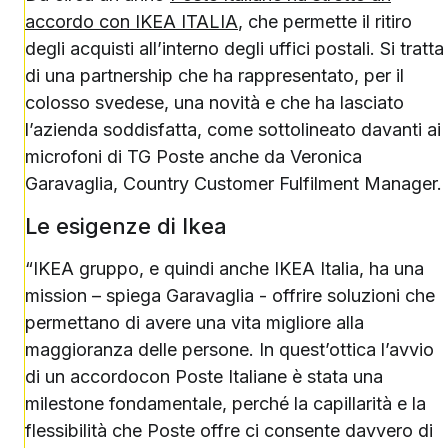
accordo con IKEA ITALIA
, che permette il ritiro
degli acquisti all’interno degli uffici postali. Si tratta
di una partnership che ha rappresentato, per il
colosso svedese, una novità e che ha lasciato
l’azienda soddisfatta, come sottolineato davanti ai
microfoni di TG Poste anche da Veronica
Garavaglia, Country Customer Fulfilment Manager.
Le esigenze di Ikea
“IKEA gruppo, e quindi anche IKEA Italia, ha una
mission – spiega Garavaglia - offrire soluzioni che
permettano di avere una vita migliore alla
maggioranza delle persone. In quest’ottica l’avvio
di un accordocon Poste Italiane è stata una
milestone fondamentale, perché la capillarità e la
flessibilità che Poste offre ci consente davvero di