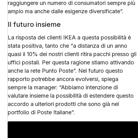
raggiungere un numero di consumatori sempre più
ampio ma anche dalle esigenze diversificate”.
Il futuro insieme
La risposta dei clienti IKEA a questa possibilità è
stata positiva, tanto che “a distanza di un anno
quasi il 10% dei nostri clienti ritira pacchi presso gli
uffici postali. Per questa ragione stiamo attivando
anche la rete Punto Poste”. Nel futuro questo
rapporto potrebbe ancora evolversi, spiega
sempre la manager: “Abbiamo intenzione di
valutare insieme la possibilità di estendere questo
accordo a ulteriori prodotti che sono già nel
portfolio di Poste Italiane”.