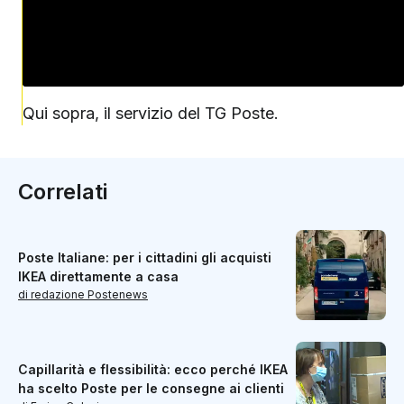
Qui sopra, il servizio del TG Poste.
Correlati
Poste Italiane: per i cittadini gli acquisti
IKEA direttamente a casa
di redazione Postenews
Capillarità e flessibilità: ecco perché IKEA
ha scelto Poste per le consegne ai clienti