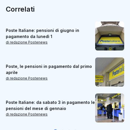
Correlati
Poste Italiane: pensioni di giugno in
pagamento da lunedì 1
di redazione Postenews
Poste, le pensioni in pagamento dal primo
aprile
di redazione Postenews
Poste Italiane: da sabato 3 in pagamento le
pensioni del mese di gennaio
di redazione Postenews