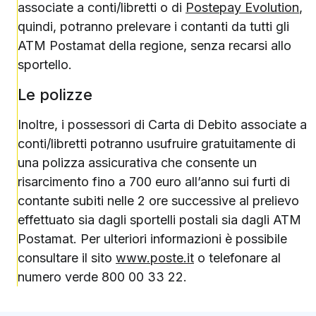
associate a conti/libretti o di
Postepay Evolution
,
quindi, potranno prelevare i contanti da tutti gli
ATM Postamat della regione, senza recarsi allo
sportello.
Le polizze
Inoltre, i possessori di Carta di Debito associate a
conti/libretti potranno usufruire gratuitamente di
una polizza assicurativa che consente un
risarcimento fino a 700 euro all’anno sui furti di
contante subiti nelle 2 ore successive al prelievo
effettuato sia dagli sportelli postali sia dagli ATM
Postamat. Per ulteriori informazioni è possibile
consultare il sito
www.poste.it
o telefonare al
numero verde 800 00 33 22.