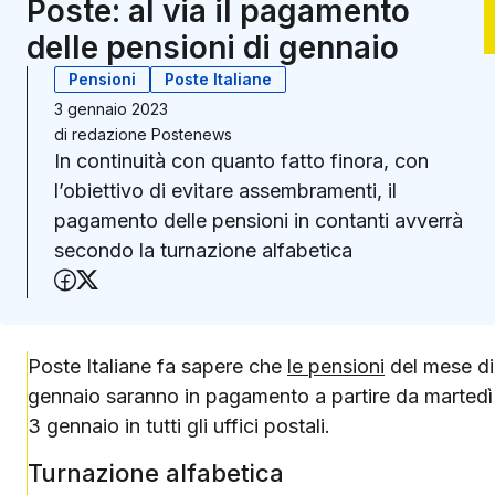
Poste: al via il pagamento
delle pensioni di gennaio
Pensioni
Poste Italiane
3 gennaio 2023
di
redazione Postenews
In continuità con quanto fatto finora, con
l’obiettivo di evitare assembramenti, il
pagamento delle pensioni in contanti avverrà
secondo la turnazione alfabetica
Condividi su Facebook
Condividi su X (Twitter)
Poste Italiane fa sapere che
le pensioni
del mese di
gennaio saranno in pagamento a partire da martedì
3 gennaio in tutti gli uffici postali.
Turnazione alfabetica