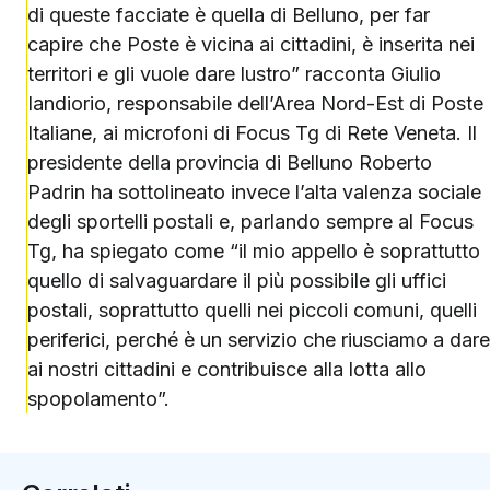
di queste facciate è quella di Belluno, per far
capire che Poste è vicina ai cittadini, è inserita nei
territori e gli vuole dare lustro” racconta Giulio
Iandiorio, responsabile dell’Area Nord-Est di Poste
Italiane, ai microfoni di Focus Tg di Rete Veneta. Il
presidente della provincia di Belluno Roberto
Padrin ha sottolineato invece l’alta valenza sociale
degli sportelli postali e, parlando sempre al Focus
Tg, ha spiegato come “il mio appello è soprattutto
quello di salvaguardare il più possibile gli uffici
postali, soprattutto quelli nei piccoli comuni, quelli
periferici, perché è un servizio che riusciamo a dare
ai nostri cittadini e contribuisce alla lotta allo
spopolamento”.