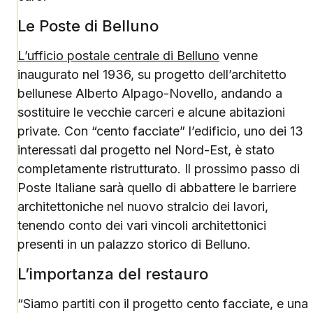
Le Poste di Belluno
L’ufficio postale centrale di Belluno
venne
inaugurato nel 1936, su progetto dell’architetto
bellunese Alberto Alpago-Novello, andando a
sostituire le vecchie carceri e alcune abitazioni
private. Con “cento facciate” l’edificio, uno dei 13
interessati dal progetto nel Nord-Est, è stato
completamente ristrutturato. Il prossimo passo di
Poste Italiane sarà quello di abbattere le barriere
architettoniche nel nuovo stralcio dei lavori,
tenendo conto dei vari vincoli architettonici
presenti in un palazzo storico di Belluno.
L’importanza del restauro
“Siamo partiti con il progetto cento facciate, e una