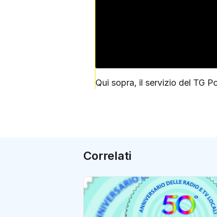
Qui sopra, il servizio del TG P
Correlati