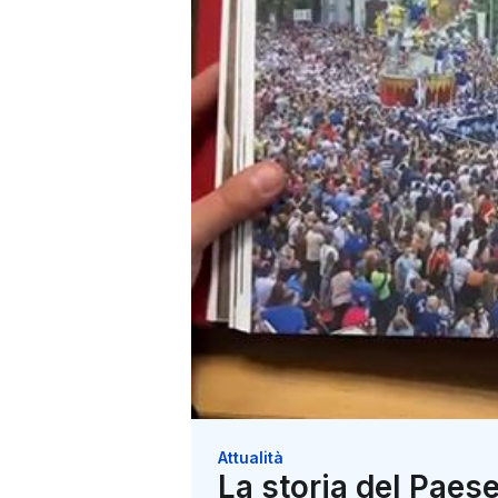
Attualità
La storia del Paese