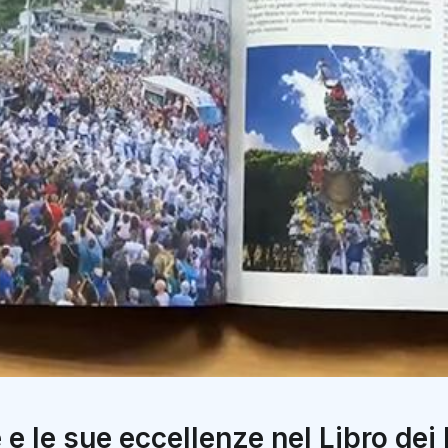
 e le sue eccellenze nel Libro de