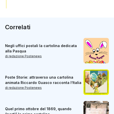
Correlati
Negli uffici postali la cartolina dedicata
alla Pasqua
di redazione Postenews
Poste Storie: attraverso una cartolina
animata Riccardo Guasco racconta l’Italia
di redazione Postenews
Quel primo ottobre del 1869, quando