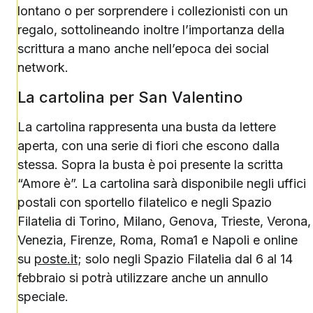
lontano o per sorprendere i collezionisti con un
regalo, sottolineando inoltre l’importanza della
scrittura a mano anche nell’epoca dei social
network.
La cartolina per San Valentino
La cartolina rappresenta una busta da lettere
aperta, con una serie di fiori che escono dalla
stessa. Sopra la busta è poi presente la scritta
“Amore è”. La cartolina sarà disponibile negli uffici
postali con sportello filatelico e negli Spazio
Filatelia di Torino, Milano, Genova, Trieste, Verona,
Venezia, Firenze, Roma, Roma1 e Napoli e online
su
poste.it
; solo negli Spazio Filatelia dal 6 al 14
febbraio si potrà utilizzare anche un annullo
speciale.