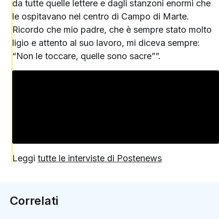
da tutte quelle lettere e dagli stanzoni enormi che
le ospitavano nel centro di Campo di Marte.
Ricordo che mio padre, che è sempre stato molto
ligio e attento al suo lavoro, mi diceva sempre:
“Non le toccare, quelle sono sacre””.
Leggi
tutte le interviste di Postenews
Correlati