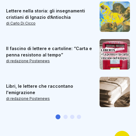
Lettere nella storia: gli insegnamenti
cristiani di Ignazio d’Antiochia
di Carlo Di Cicco
Il fascino di lettere e cartoline: “Carta e
penna resistono al tempo”
di redazione Postenews
Libri, le lettere che raccontano
l'emigrazione
di redazione Postenews