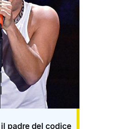
l padre del codice