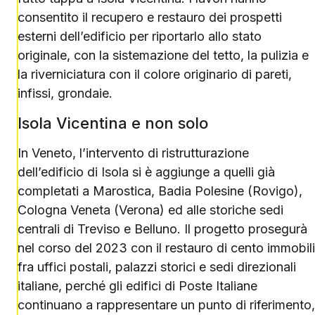
consentito il recupero e restauro dei prospetti
esterni dell’edificio per riportarlo allo stato
originale, con la sistemazione del tetto, la pulizia e
la riverniciatura con il colore originario di pareti,
infissi, grondaie.
Isola Vicentina e non solo
In Veneto, l’intervento di ristrutturazione
dell’edificio di Isola si è aggiunge a quelli già
completati a Marostica, Badia Polesine (Rovigo),
Cologna Veneta (Verona) ed alle storiche sedi
centrali di Treviso e Belluno. Il progetto prosegurà
nel corso del 2023 con il restauro di cento immobili
fra uffici postali, palazzi storici e sedi direzionali
italiane, perché gli edifici di Poste Italiane
continuano a rappresentare un punto di riferimento,