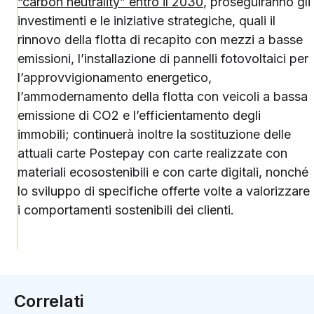
“carbon neutrality” entro il 2030
, proseguiranno gli
investimenti e le iniziative strategiche, quali il
rinnovo della flotta di recapito con mezzi a basse
emissioni, l’installazione di pannelli fotovoltaici per
l’approvvigionamento energetico,
l’ammodernamento della flotta con veicoli a bassa
emissione di CO2 e l’efficientamento degli
immobili; continuerà inoltre la sostituzione delle
attuali carte Postepay con carte realizzate con
materiali ecosostenibili e con carte digitali, nonché
lo sviluppo di specifiche offerte volte a valorizzare
i comportamenti sostenibili dei clienti.
Correlati