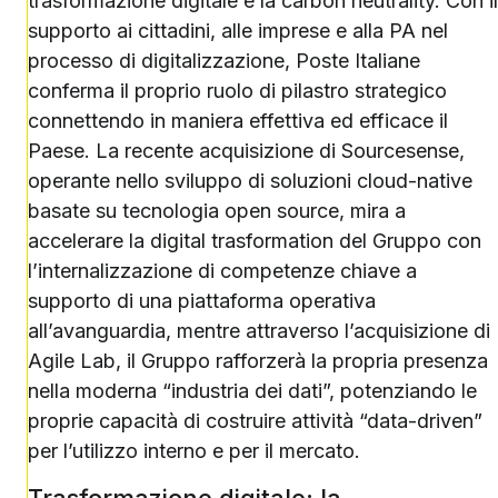
trasformazione digitale e la carbon neutrality. Con il
supporto ai cittadini, alle imprese e alla PA nel
processo di digitalizzazione, Poste Italiane
conferma il proprio ruolo di pilastro strategico
connettendo in maniera effettiva ed efficace il
Paese. La recente acquisizione di Sourcesense,
operante nello sviluppo di soluzioni cloud-native
basate su tecnologia open source, mira a
accelerare la digital trasformation del Gruppo con
l’internalizzazione di competenze chiave a
supporto di una piattaforma operativa
all’avanguardia, mentre attraverso l’acquisizione di
Agile Lab, il Gruppo rafforzerà la propria presenza
nella moderna “industria dei dati”, potenziando le
proprie capacità di costruire attività “data-driven”
per l’utilizzo interno e per il mercato.