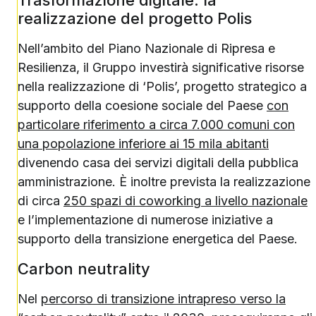
Trasformazione digitale: la
realizzazione del progetto Polis
Nell’ambito del Piano Nazionale di Ripresa e
Resilienza, il Gruppo investirà significative risorse
nella realizzazione di ‘Polis’, progetto strategico a
supporto della coesione sociale del Paese
con
particolare riferimento a circa 7.000 comuni con
una popolazione inferiore ai 15 mila abitanti
divenendo casa dei servizi digitali della pubblica
amministrazione. È inoltre prevista la realizzazione
di circa
250 spazi di coworking a livello nazionale
e l’implementazione di numerose iniziative a
supporto della transizione energetica del Paese.
Carbon neutrality
Nel
percorso di transizione intrapreso verso la