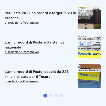
Per Poste 2022 da record e target 2023 in
crescita
di redazione Postenews
L’anno record di Poste sulla stampa
nazionale
di redazione Postenews
L’anno record di Poste, cedola da 248
milioni di euro per il Tesoro
di redazione Postenews