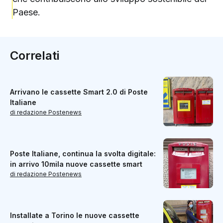
Paese.
Correlati
Arrivano le cassette Smart 2.0 di Poste
Italiane
di redazione Postenews
Poste Italiane, continua la svolta digitale:
in arrivo 10mila nuove cassette smart
di redazione Postenews
Installate a Torino le nuove cassette