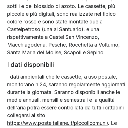
sottili e del biossido di azoto. Le cassette, più
piccole e più digitali, sono realizzate nel tipico
colore rosso e sono state montate due a
Castelpetroso (una al Santuario), e una
rispettivamente a Castel San Vincenzo,
Macchiagodena, Pesche, Rocchetta a Volturno,
Santa Maria del Molise, Scapoli e Sepino.
I dati disponibili
I dati ambientali che le cassette, a uso postale,
monitorano h 24, saranno regolarmente aggiornati
durante la giornata. Saranno disponibili anche le
medie annuali, mensili e semestrali e la qualità
dell'aria potrà essere controllata da tutti i cittadini
collegarsi al sito
https://www.posteitaliane.it/piccolicomuni/
. Le