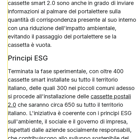
cassette smart 2.0 sono anche in grado di inviare
informazioni al palmare del portalettere sulla
quantità di corrispondenza presente al suo interno
con una riduzione dell'impatto ambientale,
evitando il passaggio del portalettere se la
cassetta è vuota.
Principi ESG
Terminata la fase sperimentale, con oltre 400
cassette smart installate su tutto il territorio
italiano, delle quali 300 nei piccoli comuni adesso
si procede all'installazione delle
cassette postali
2.0
che saranno circa 650 su tutto il territorio
italiano. L'iniziativa è coerente con i principi ESG
sull'ambiente, il sociale e il governo di impresa,
rispettati dalle aziende socialmente responsabili,
che contribuiscono allo sviluppo sostenibile del