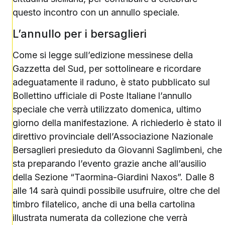
questo incontro con un annullo speciale.
L’annullo per i bersaglieri
Come si legge sull’edizione messinese della
Gazzetta del Sud, per sottolineare e ricordare
adeguatamente il raduno, è stato pubblicato sul
Bollettino ufficiale di Poste Italiane l’annullo
speciale che verrà utilizzato domenica, ultimo
giorno della manifestazione. A richiederlo è stato il
direttivo provinciale dell’Associazione Nazionale
Bersaglieri presieduto da Giovanni Saglimbeni, che
sta preparando l’evento grazie anche all’ausilio
della Sezione “Taormina-Giardini Naxos”. Dalle 8
alle 14 sarà quindi possibile usufruire, oltre che del
timbro filatelico, anche di una bella cartolina
illustrata numerata da collezione che verrà