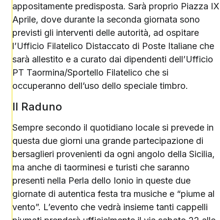
appositamente predisposta. Sarà proprio Piazza IX
Aprile, dove durante la seconda giornata sono
previsti gli interventi delle autorità, ad ospitare
l’Ufficio Filatelico Distaccato di Poste Italiane che
sarà allestito e a curato dai dipendenti dell’Ufficio
PT Taormina/Sportello Filatelico che si
occuperanno dell’uso dello speciale timbro.
Il Raduno
Sempre secondo il quotidiano locale si prevede in
questa due giorni una grande partecipazione di
bersaglieri provenienti da ogni angolo della Sicilia,
ma anche di taorminesi e turisti che saranno
presenti nella Perla dello Ionio in queste due
giornate di autentica festa tra musiche e “piume al
vento”. L’evento che vedrà insieme tanti cappelli