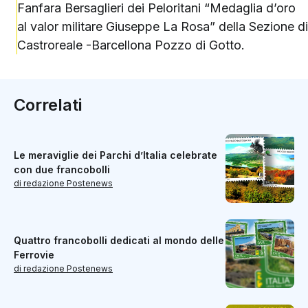
Fanfara Bersaglieri dei Peloritani “Medaglia d’oro
al valor militare Giuseppe La Rosa” della Sezione di
Castroreale -Barcellona Pozzo di Gotto.
Correlati
Le meraviglie dei Parchi d’Italia celebrate
con due francobolli
di redazione Postenews
Quattro francobolli dedicati al mondo delle
Ferrovie
di redazione Postenews