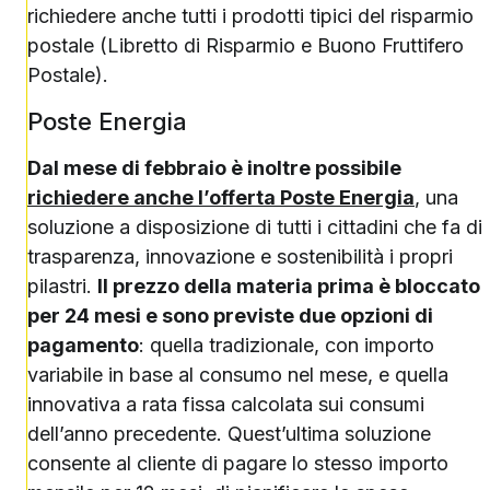
richiedere anche tutti i prodotti tipici del risparmio
postale (Libretto di Risparmio e Buono Fruttifero
Postale).
Poste Energia
Dal mese di febbraio è inoltre possibile
richiedere anche l’offerta Poste Energia
, una
soluzione a disposizione di tutti i cittadini che fa di
trasparenza, innovazione e sostenibilità i propri
pilastri.
Il prezzo della materia prima è bloccato
per 24 mesi e sono previste due opzioni di
pagamento
: quella tradizionale, con importo
variabile in base al consumo nel mese, e quella
innovativa a rata fissa calcolata sui consumi
dell’anno precedente. Quest’ultima soluzione
consente al cliente di pagare lo stesso importo