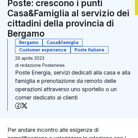
Poste: crescono i punti
Casa&Famiglia al servizio dei
cittadini della provincia di
Bergamo
Bergamo
Casa&famiglia
Customer experience
Poste Italiane
26 aprile 2023
di
redazione Postenews
Poste Energia, servizi dedicati alla casa e alla
famiglia e prenotazione da remoto delle
operazioni attraverso uno sportello o un
corner dedicato ai clienti
Condividi su Facebook
Condividi su X (Twitter)
Per andare incontro alle esigenze di