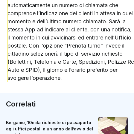
automaticamente un numero di chiamata che
comprende l’indicazione dei clienti in attesa in quel
momento e dell’ultimo numero chiamato. Sarà la
stessa App ad indicare al cliente, con una notifica,
il momento in cui avvicinarsi ed entrare nell’Ufficio
postale. Con l’opzione “Prenota turno” invece il
cittadino selezionerà il tipo di servizio richiesto
(Bollettini, Telefonia e Carte, Spedizioni, Polizze Rc
Auto e SPID), il giorno e l’orario preferito per
svolgere l’operazione.
Correlati
Bergamo, 10mila richieste di passaporto
agli uffici postali a un anno dall’avvio del