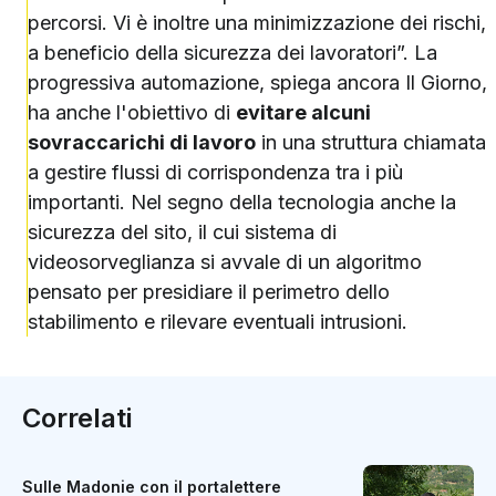
percorsi. Vi è inoltre una minimizzazione dei rischi,
a beneficio della sicurezza dei lavoratori”. La
progressiva automazione, spiega ancora Il Giorno,
ha anche l'obiettivo di
evitare alcuni
sovraccarichi di lavoro
in una struttura chiamata
a gestire flussi di corrispondenza tra i più
importanti. Nel segno della tecnologia anche la
sicurezza del sito, il cui sistema di
videosorveglianza si avvale di un algoritmo
pensato per presidiare il perimetro dello
stabilimento e rilevare eventuali intrusioni.
Correlati
Sulle Madonie con il portalettere