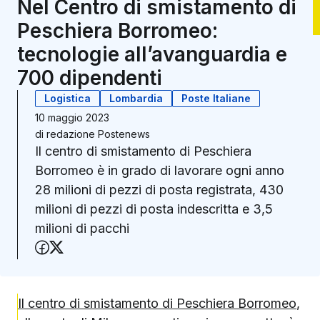
Nel Centro di smistamento di
Peschiera Borromeo:
tecnologie all’avanguardia e
700 dipendenti
Logistica
Lombardia
Poste Italiane
10 maggio 2023
di
redazione Postenews
Il centro di smistamento di Peschiera
Borromeo è in grado di lavorare ogni anno
28 milioni di pezzi di posta registrata, 430
milioni di pezzi di posta indescritta e 3,5
milioni di pacchi
Condividi su Facebook
Condividi su X (Twitter)
Il centro di smistamento di Peschiera Borromeo
,