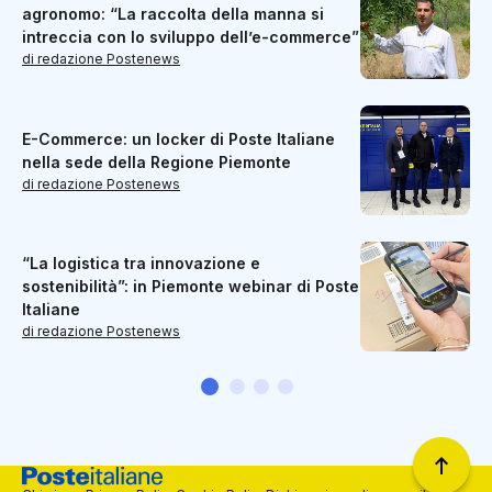
agronomo: “La raccolta della manna si
intreccia con lo sviluppo dell’e-commerce”
di redazione Postenews
E-Commerce: un locker di Poste Italiane
nella sede della Regione Piemonte
di redazione Postenews
“La logistica tra innovazione e
sostenibilità”: in Piemonte webinar di Poste
Italiane
di redazione Postenews