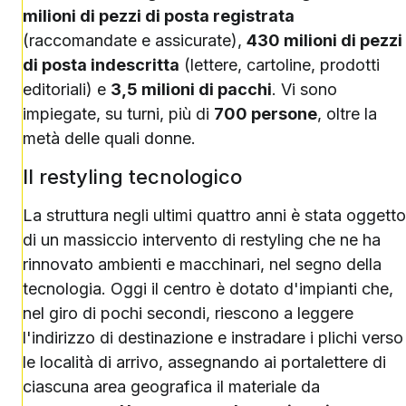
milioni di pezzi di posta registrata
(raccomandate e assicurate),
430 milioni di pezzi
di posta indescritta
(lettere, cartoline, prodotti
editoriali) e
3,5 milioni di pacchi
. Vi sono
impiegate, su turni, più di
700 persone
, oltre la
metà delle quali donne.
Il restyling tecnologico
La struttura negli ultimi quattro anni è stata oggetto
di un massiccio intervento di restyling che ne ha
rinnovato ambienti e macchinari, nel segno della
tecnologia. Oggi il centro è dotato d'impianti che,
nel giro di pochi secondi, riescono a leggere
l'indirizzo di destinazione e instradare i plichi verso
le località di arrivo, assegnando ai portalettere di
ciascuna area geografica il materiale da