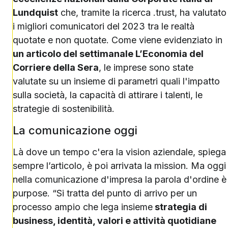
Lundquist
che, tramite la ricerca .trust, ha valutato
i migliori comunicatori del 2023 tra le realtà
quotate e non quotate. Come viene evidenziato in
un articolo del settimanale L’Economia del
Corriere della Sera
, le imprese sono state
valutate su un insieme di parametri quali l'impatto
sulla società, la capacità di attirare i talenti, le
strategie di sostenibilità.
La comunicazione oggi
Là dove un tempo c'era la vision aziendale, spiega
sempre l’articolo, è poi arrivata la mission. Ma oggi
nella comunicazione d'impresa la parola d'ordine è
purpose. “Si tratta del punto di arrivo per un
processo ampio che lega insieme
strategia di
business, identità, valori e attività quotidiane