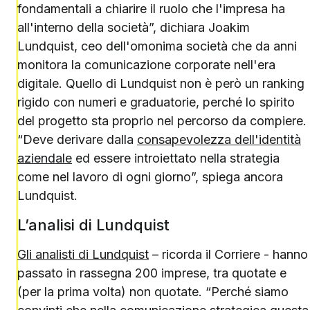
fondamentali a chiarire il ruolo che l'impresa ha
all'interno della società”, dichiara Joakim
Lundquist, ceo dell'omonima società che da anni
monitora la comunicazione corporate nell'era
digitale. Quello di Lundquist non è però un ranking
rigido con numeri e graduatorie, perché lo spirito
del progetto sta proprio nel percorso da compiere.
“Deve derivare dalla
consapevolezza dell'identità
aziendale
ed essere introiettato nella strategia
come nel lavoro di ogni giorno”, spiega ancora
Lundquist.
L’analisi di Lundquist
Gli analisti di Lundquist
– ricorda il Corriere - hanno
passato in rassegna 200 imprese, tra quotate e
(per la prima volta) non quotate. “Perché siamo