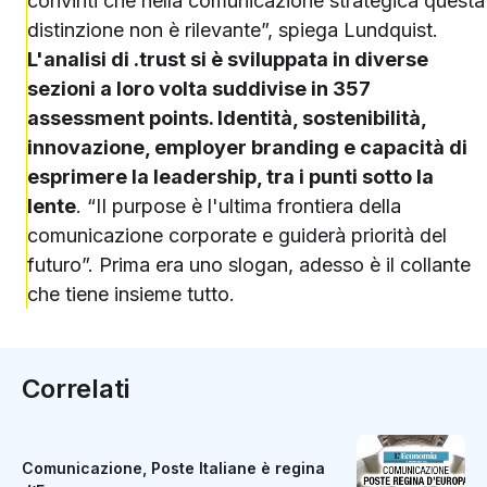
convinti che nella comunicazione strategica questa
distinzione non è rilevante”, spiega Lundquist.
L'analisi di .trust si è sviluppata in diverse
sezioni a loro volta suddivise in 357
assessment points. Identità, sostenibilità,
innovazione, employer branding e capacità di
esprimere la leadership, tra i punti sotto la
lente
. “II purpose è l'ultima frontiera della
comunicazione corporate e guiderà priorità del
futuro”. Prima era uno slogan, adesso è il collante
che tiene insieme tutto.
Correlati
Comunicazione, Poste Italiane è regina