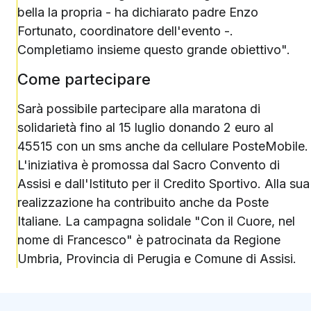
bella la propria - ha dichiarato padre Enzo
Fortunato, coordinatore dell'evento -.
Completiamo insieme questo grande obiettivo".
Come partecipare
Sarà possibile partecipare alla maratona di
solidarietà fino al 15 luglio donando 2 euro al
45515 con un sms anche da cellulare PosteMobile.
L'iniziativa è promossa dal Sacro Convento di
Assisi e dall'Istituto per il Credito Sportivo. Alla sua
realizzazione ha contribuito anche da Poste
Italiane. La campagna solidale "Con il Cuore, nel
nome di Francesco" è patrocinata da Regione
Umbria, Provincia di Perugia e Comune di Assisi.