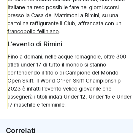
Italiane ha reso possibile fare nei giorni scorsi
presso la Casa dei Matrimoni a Rimini, su una
cartolina raffigurante il Club, affrancata con un
francobollo felliniano
.
L’evento di Rimini
Fino a domani, nelle acque romagnole, oltre 300
atleti under 17 di tutto il mondo si stanno
contendendo il titolo di Campione del Mondo
Open Skiff. Il World O’Pen Skiff Championship
2023 è infatti l’evento velico giovanile che
assegnerà i titoli iridati Under 12, Under 15 e Under
17 maschile e femminile.
Correlati