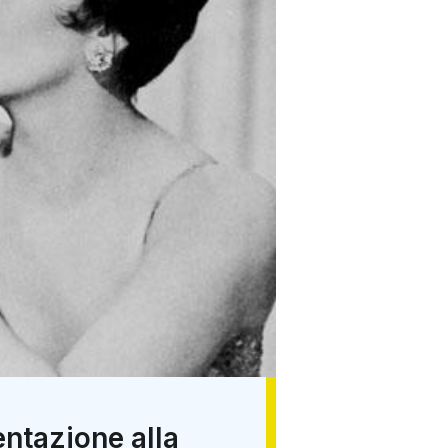
entazione alla