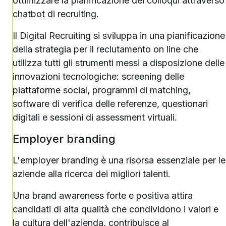
ottimizzare la pianificazione dei colloqui attraverso
chatbot di recruiting.
Il Digital Recruiting si sviluppa in una pianificazione
della strategia per il reclutamento on line che
utilizza tutti gli strumenti messi a disposizione delle
innovazioni tecnologiche: screening delle
piattaforme social, programmi di matching,
software di verifica delle referenze, questionari
digitali e sessioni di assessment virtuali.
Employer branding
L'employer branding è una risorsa essenziale per le
aziende alla ricerca dei migliori talenti.
Una brand awareness forte e positiva attira
candidati di alta qualità che condividono i valori e
la cultura dell'azienda, contribuisce al