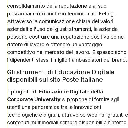
consolidamento della reputazione e al suo
posizionamento anche in termini di marketing.
Attraverso la comunicazione chiara dei valori
aziendali e l'uso dei giusti strumenti, le aziende
possono costruire una reputazione positiva come
datore di lavoro e ottenere un vantaggio
competitivo nel mercato del lavoro. E spesso sono
i dipendenti stessi i migliori ambasciatori del brand.
Gli strumenti di Educazione Digitale
disponibili sul sito Poste Italiane
Il progetto di
Educazione Digitale della
Corporate University
si propone di fornire agli
utenti una panoramica tra le innovazioni
tecnologiche e digitali, attraverso webinar gratuiti e
contenuti multimediali sempre disponibili all’interno