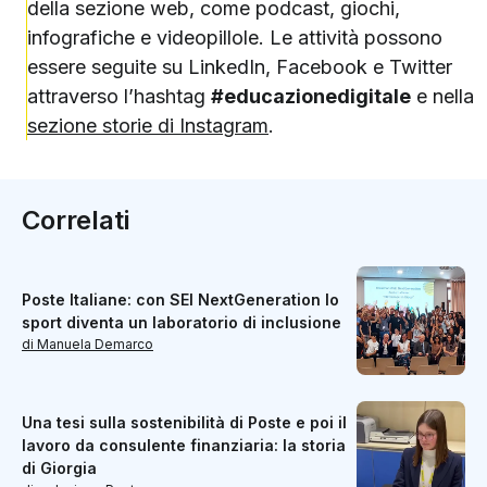
della sezione web, come podcast, giochi,
infografiche e videopillole. Le attività possono
essere seguite su LinkedIn, Facebook e Twitter
attraverso l’hashtag
#educazionedigitale
e nella
sezione storie di Instagram
.
Correlati
Poste Italiane: con SEI NextGeneration lo
sport diventa un laboratorio di inclusione
di Manuela Demarco
Una tesi sulla sostenibilità di Poste e poi il
lavoro da consulente finanziaria: la storia
di Giorgia