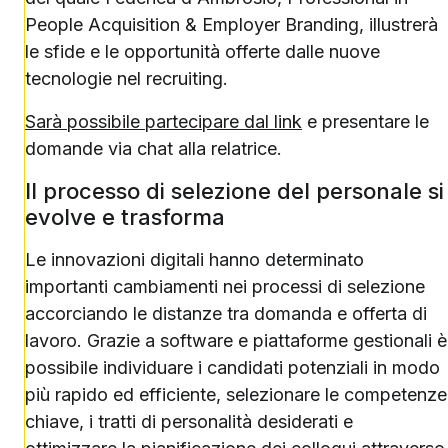
People Acquisition & Employer Branding, illustrerà
le sfide e le opportunità offerte dalle nuove
tecnologie nel recruiting.
Sarà possibile partecipare dal link
e presentare le
domande via chat alla relatrice.
Il processo di selezione del personale si
evolve e trasforma
Le innovazioni digitali hanno determinato
importanti cambiamenti nei processi di selezione
accorciando le distanze tra domanda e offerta di
lavoro. Grazie a software e piattaforme gestionali è
possibile individuare i candidati potenziali in modo
più rapido ed efficiente, selezionare le competenze
chiave, i tratti di personalità desiderati e