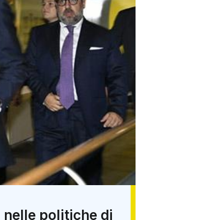
nelle politiche di