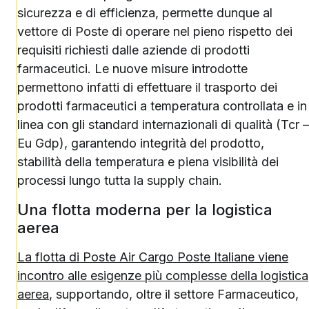
sicurezza e di efficienza, permette dunque al
vettore di Poste di operare nel pieno rispetto dei
requisiti richiesti dalle aziende di prodotti
farmaceutici. Le nuove misure introdotte
permettono infatti di effettuare il trasporto dei
prodotti farmaceutici a temperatura controllata e in
linea con gli standard internazionali di qualità (Tcr –
Eu Gdp), garantendo integrità del prodotto,
stabilità della temperatura e piena visibilità dei
processi lungo tutta la supply chain.
Una flotta moderna per la logistica
aerea
La flotta di Poste Air Cargo Poste Italiane viene
incontro alle esigenze più complesse della logistica
aerea
, supportando, oltre il settore Farmaceutico,