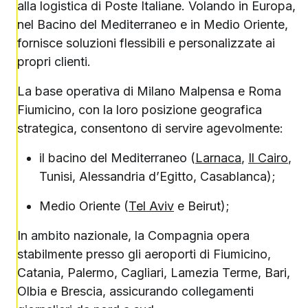
alla logistica di Poste Italiane. Volando in Europa,
nel Bacino del Mediterraneo e in Medio Oriente,
fornisce soluzioni flessibili e personalizzate ai
propri clienti.
La base operativa di Milano Malpensa e Roma
Fiumicino, con la loro posizione geografica
strategica, consentono di servire agevolmente:
il bacino del Mediterraneo (
Larnaca
,
Il Cairo
,
Tunisi, Alessandria d’Egitto, Casablanca);
Medio Oriente (
Tel Aviv
e Beirut);
In ambito nazionale, la Compagnia opera
stabilmente presso gli aeroporti di Fiumicino,
Catania, Palermo, Cagliari, Lamezia Terme, Bari,
Olbia e Brescia, assicurando collegamenti