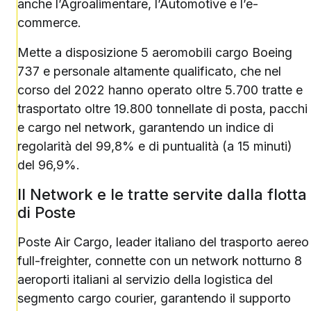
anche l’Agroalimentare, l’Automotive e l’e-
commerce.
Mette a disposizione 5 aeromobili cargo Boeing
737 e personale altamente qualificato, che nel
corso del 2022 hanno operato oltre 5.700 tratte e
trasportato oltre 19.800 tonnellate di posta, pacchi
e cargo nel network, garantendo un indice di
regolarità del 99,8% e di puntualità (a 15 minuti)
del 96,9%.
Il Network e le tratte servite dalla flotta
di Poste
Poste Air Cargo, leader italiano del trasporto aereo
full-freighter, connette con un network notturno 8
aeroporti italiani al servizio della logistica del
segmento cargo courier, garantendo il supporto