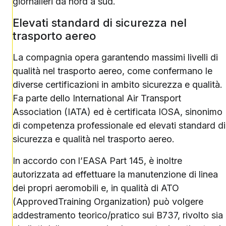
giornalieri da nord a sud.
Elevati standard di sicurezza nel
trasporto aereo
La compagnia opera garantendo massimi livelli di
qualità nel trasporto aereo, come confermano le
diverse certificazioni in ambito sicurezza e qualità.
Fa parte dello International Air Transport
Association (IATA) ed è certificata IOSA, sinonimo
di competenza professionale ed elevati standard di
sicurezza e qualità nel trasporto aereo.
In accordo con l’EASA Part 145, è inoltre
autorizzata ad effettuare la manutenzione di linea
dei propri aeromobili e, in qualità di ATO
(ApprovedTraining Organization) può volgere
addestramento teorico/pratico sui B737, rivolto sia