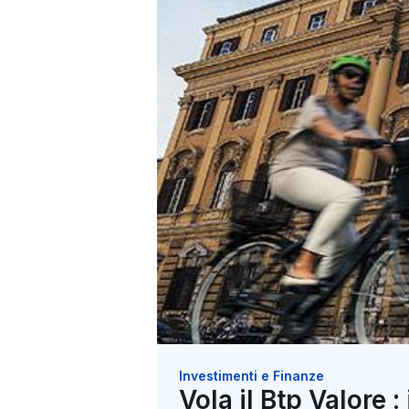
Investimenti e Finanze
Vola il Btp Valore :