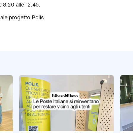
e 8.20 alle 12.45.
ale progetto Polis.