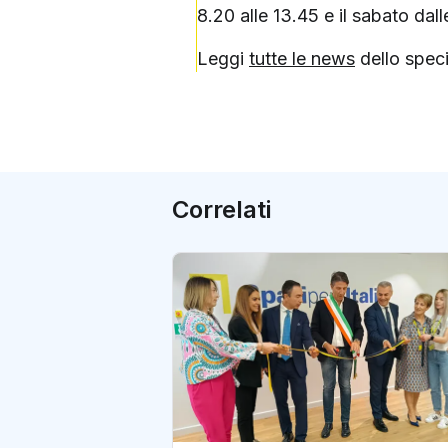
8.20 alle 13.45 e il sabato dall
Leggi
tutte le news
dello speci
Correlati