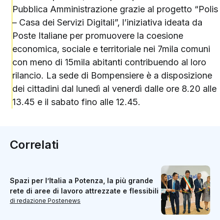
Pubblica Amministrazione grazie al progetto “Polis
– Casa dei Servizi Digitali”, l’iniziativa ideata da
Poste Italiane per promuovere la coesione
economica, sociale e territoriale nei 7mila comuni
con meno di 15mila abitanti contribuendo al loro
rilancio. La sede di Bompensiere è a disposizione
dei cittadini dal lunedì al venerdì dalle ore 8.20 alle
13.45 e il sabato fino alle 12.45.
Correlati
Spazi per l’Italia a Potenza, la più grande
rete di aree di lavoro attrezzate e flessibili
di redazione Postenews