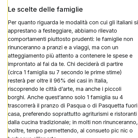
Le scelte delle famiglie
Per quanto riguarda le modalità con cui gli italiani si
apprestano a festeggiare, abbiamo rilevato
comportamenti piuttosto prudenti: le famiglie non
rinunceranno a pranzi e a viaggi, ma con un
atteggiamento più attento a contenere le spese e
improntato al fai da te. Chi deciderà di partire
(circa 1 famiglia su 7 secondo le prime stime)
resterà per oltre il 96% dei casi in Italia,
riscoprendo le città d’arte, ma anche i piccoli
borghi. Anche quest’anno solo 1 famiglia su 4
trascorrerà il pranzo di Pasqua o di Pasquetta fuori
casa, preferendo soprattutto agriturismi e ristoranti
dalla cucina tradizionale; in molti non rinunceranno,
inoltre, tempo permettendo, al consueto pic nic o