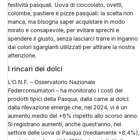
festività pasquali. Uova di cioccolato, ovetti,
colombe, pastiere e pizze pasquali: la scelta non
manca, ma bisogna saper acquistare in modo
mirato e consapevole, per evitare sprechi e
spendere il giusto, senza lasciarci trarre in inganno
dai colori sgargianti utilizzati per attirare la nostra
attenzione.
I rincari dei dolci
L’O.N.F. – Osservatorio Nazionale
Federconsumatori – ha monitorato i costi dei
prodotti tipici della Pasqua, dalla carne ai dolci:
dalla rilevazione emerge che, nel 2024, vi è un
aumento medio del +6% rispetto allo scorso anno.
Si registrano aumenti, anche quest’anno, nel
settore delle uova di Pasqua (mediamente +8,4%),