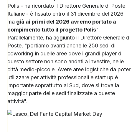
Polis - ha ricordato il Direttore Generale di Poste
Italiane - è fissato entro il 31 dicembre del 2026
ma
già ai primi del 2026 avremo portato a
compimento tutto il progetto Polis
".
Parallelamente, ha aggiunto il Direttore Generale di
Poste, "portiamo avanti anche le 250 sedi di
coworking in quelle aree dove i grandi player di
questo settore non sono andati a investire, nelle
città medio-piccole. Avere aree logistiche da poter
utilizzare per attività professionali e start up è
importante soprattutto al Sud, dove si trova la
maggior parte delle sedi finalizzate a queste
attività".