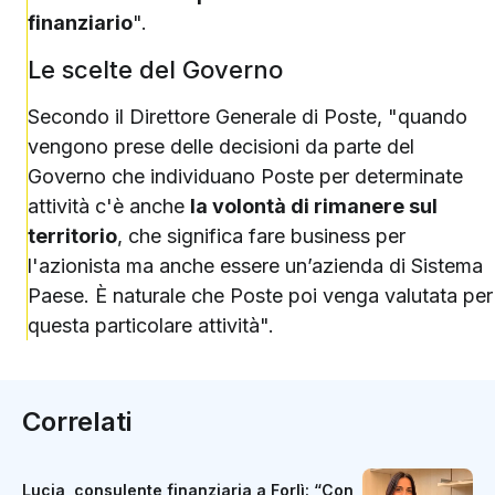
finanziario
".
Le scelte del Governo
Secondo il Direttore Generale di Poste, "quando
vengono prese delle decisioni da parte del
Governo che individuano Poste per determinate
attività c'è anche
la volontà di rimanere sul
territorio
, che significa fare business per
l'azionista ma anche essere un’azienda di Sistema
Paese. È naturale che Poste poi venga valutata per
questa particolare attività".
Correlati
Lucia, consulente finanziaria a Forlì: “Con