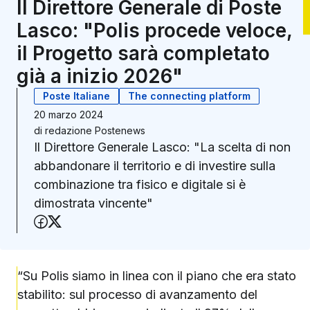
Il Direttore Generale di Poste
Lasco: "Polis procede veloce,
il Progetto sarà completato
già a inizio 2026"
Poste Italiane
The connecting platform
20 marzo 2024
di
redazione Postenews
Il Direttore Generale Lasco: "La scelta di non
abbandonare il territorio e di investire sulla
combinazione tra fisico e digitale si è
dimostrata vincente"
Condividi su Facebook
Condividi su X (Twitter)
“Su Polis siamo in linea con il piano che era stato
stabilito: sul processo di avanzamento del