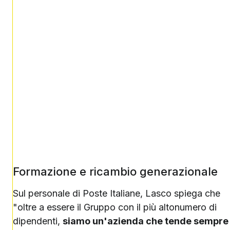
Formazione e ricambio generazionale
Sul personale di Poste Italiane, Lasco spiega che
"oltre a essere il Gruppo con il più altonumero di
dipendenti,
siamo un'azienda che tende sempre