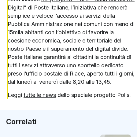
Digital”
di Poste Italiane, l’iniziativa che renderà
semplice e veloce l’accesso ai servizi della
Pubblica Amministrazione nei comuni con meno di
15mila abitanti con l’obiettivo di favorire la
coesione economica, sociale e territoriale del
nostro Paese e il superamento del digital divide
.
Poste Italiane garantirà ai cittadini la continuità di
tutti i servizi attraverso uno sportello dedicato
preso l’ufficio postale di Riace, aperto tutti i giorni,
dal lunedì al venerdì dalle 8,20 alle 13,45.
Leggi
tutte le news
dello speciale progetto Polis.
Correlati