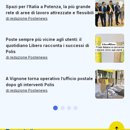
Spazi per l’Italia a Potenza, la più grande
rete di aree di lavoro attrezzate e flessibili
di redazione Postenews
Poste sempre più vicine agli utenti: il
quotidiano Libero racconta i successi di
Polis
di redazione Postenews
A Vignone torna operativo l’ufficio postale
dopo gli interventi Polis
di redazione Postenews