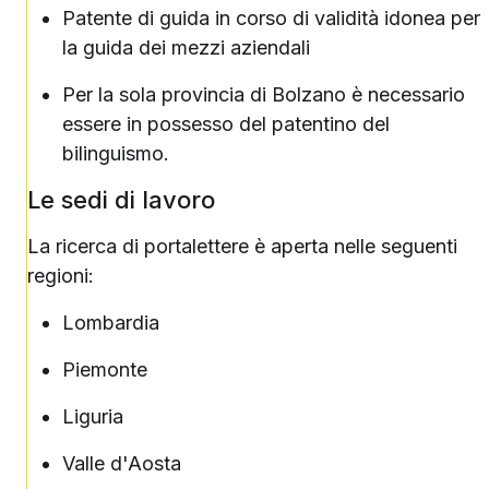
Patente di guida in corso di validità idonea per
la guida dei mezzi aziendali
Per la sola provincia di Bolzano è necessario
essere in possesso del patentino del
bilinguismo.
Le sedi di lavoro
La ricerca di portalettere è aperta nelle seguenti
regioni:
Lombardia
Piemonte
Liguria
Valle d'Aosta