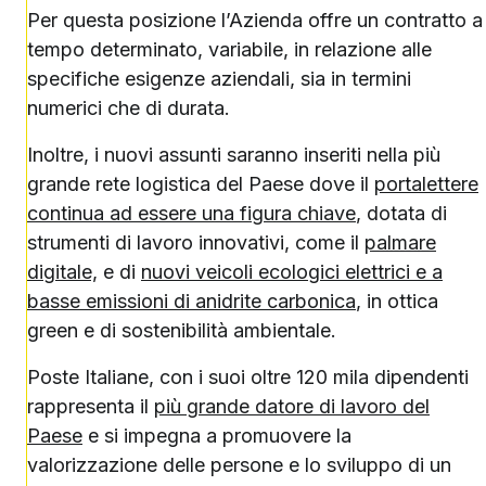
Per questa posizione l’Azienda offre un contratto a
tempo determinato, variabile, in relazione alle
specifiche esigenze aziendali, sia in termini
numerici che di durata.
Inoltre, i nuovi assunti saranno inseriti nella più
grande rete logistica del Paese dove il
portalettere
continua ad essere una figura chiave
, dotata di
strumenti di lavoro innovativi, come il
palmare
digitale,
e di
nuovi veicoli ecologici elettrici e a
basse emissioni di anidrite carbonica
, in ottica
green e di sostenibilità ambientale.
Poste Italiane, con i suoi oltre 120 mila dipendenti
rappresenta il
più grande datore di lavoro del
Paese
e si impegna a promuovere la
valorizzazione delle persone e lo sviluppo di un