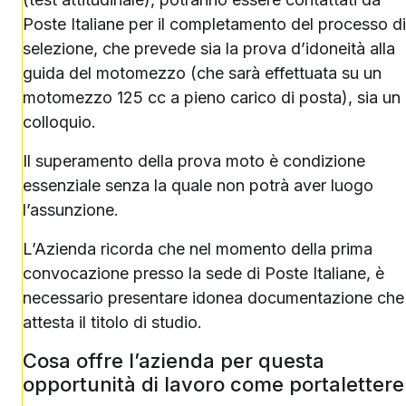
Poste Italiane per il completamento del processo di
selezione, che prevede sia la prova d’idoneità alla
guida del motomezzo (che sarà effettuata su un
motomezzo 125 cc a pieno carico di posta), sia un
colloquio.
Il superamento della prova moto è condizione
essenziale senza la quale non potrà aver luogo
l’assunzione.
L’Azienda ricorda che nel momento della prima
convocazione presso la sede di Poste Italiane, è
necessario presentare idonea documentazione che
attesta il titolo di studio.
Cosa offre l’azienda per questa
opportunità di lavoro come portalettere