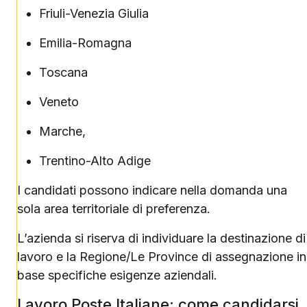
Friuli-Venezia Giulia
Emilia-Romagna
Toscana
Veneto
Marche,
Trentino-Alto Adige
I candidati possono indicare nella domanda una
sola area territoriale di preferenza.
L’azienda si riserva di individuare la destinazione di
lavoro e la Regione/Le Province di assegnazione in
base specifiche esigenze aziendali.
Lavoro Poste Italiane: come candidarsi