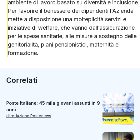
ambiente di lavoro basato su diversità e inclusione.
Per favorire il benessere dei dipendenti l’Azienda
mette a disposizione una molteplicità servizi e
iniziative di welfare
, che vanno dall’assicurazione
per le spese sanitarie, alle misure a sostegno delle
genitorialità, piani pensionistici, maternità e
formazione.
Correlati
Poste Italiane: 45 mila giovani assunti in 9
anni
di redazione Postenews