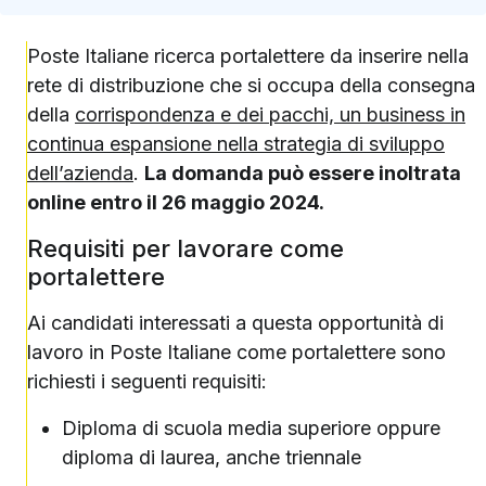
Poste Italiane ricerca portalettere da inserire nella
rete di distribuzione che si occupa della consegna
della
corrispondenza e dei pacchi, un business in
continua espansione nella strategia di sviluppo
dell’azienda
.
La domanda può essere inoltrata
online entro il 26 maggio 2024.
Requisiti per lavorare come
portalettere
Ai candidati interessati a questa opportunità di
lavoro in Poste Italiane come portalettere sono
richiesti i seguenti requisiti:
Diploma di scuola media superiore oppure
diploma di laurea, anche triennale