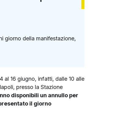
ni giorno della manifestazione,
al 16 giugno, infatti, dalle 10 alle
 Napoli, presso la Stazione
nno disponibili un annullo per
resentato il giorno