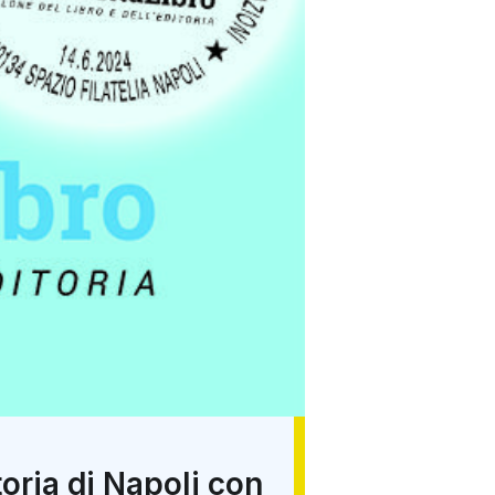
toria di Napoli con