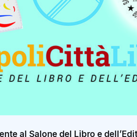
ente al Salone del Libro e dell’Edi