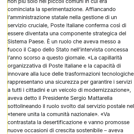
non più solo nei piccoli comuni in cui era
cominciata la sperimentazione. Affiancando
l’amministrazione statale nella gestione di un
servizio cruciale, Poste Italiane conferma così di
essere diventata una componente strategica del
Sistema Paese. È un ruolo che aveva messo a
fuoco il Capo dello Stato nell’intervista concessa
l’anno scorso a questo giornale. «La capillarità
organizzativa di Poste Italiane e la capacità di
innovare alla luce delle trasformazioni tecnologiche
rappresentano una sicurezza per garantire i servizi
a tutti i cittadini e un veicolo di modernizzazione»,
aveva detto il Presidente Sergio Mattarella
sottolineando il ruolo svolto dal servizio postale nel
«tenere unita la comunità nazionale». «Va
contrastata la desertificazione e vanno promosse
nuove occasioni di crescita sostenibile – aveva