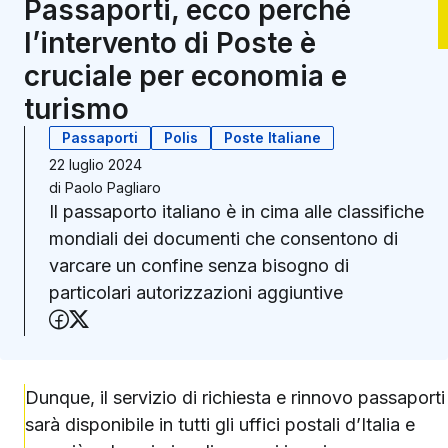
Passaporti, ecco perché
l’intervento di Poste è
cruciale per economia e
turismo
Passaporti
Polis
Poste Italiane
22 luglio 2024
di
Paolo Pagliaro
Il passaporto italiano è in cima alle classifiche
mondiali dei documenti che consentono di
varcare un confine senza bisogno di
particolari autorizzazioni aggiuntive
Condividi su Facebook
Condividi su X (Twitter)
Dunque, il servizio di richiesta e rinnovo passaporti
sarà disponibile in tutti gli uffici postali d’Italia e