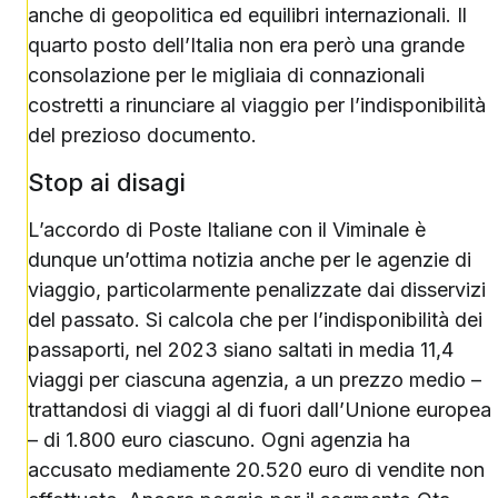
anche di geopolitica ed equilibri internazionali. Il
quarto posto dell’Italia non era però una grande
consolazione per le migliaia di connazionali
costretti a rinunciare al viaggio per l’indisponibilità
del prezioso documento.
Stop ai disagi
L’accordo di Poste Italiane con il Viminale è
dunque un’ottima notizia anche per le agenzie di
viaggio, particolarmente penalizzate dai disservizi
del passato. Si calcola che per l’indisponibilità dei
passaporti, nel 2023 siano saltati in media 11,4
viaggi per ciascuna agenzia, a un prezzo medio –
trattandosi di viaggi al di fuori dall’Unione europea
– di 1.800 euro ciascuno. Ogni agenzia ha
accusato mediamente 20.520 euro di vendite non