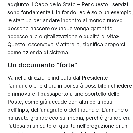
aggiunto il Capo dello Stato – Per questo i servizi
sono fondamentali. In fondo, ed è solo un esempio,
le start up per andare incontro al mondo nuovo
possono nascere ovunque venga garantito
accesso alla digitalizzazione e qualità di vita».
Questo, osservava Mattarella, significa proporsi
come azienda di sistema.
Un documento “forte”
Va nella direzione indicata dal Presidente
l’annuncio che d’ora in poi sarà possibile richiedere
o rinnovare il passaporto a uno sportello delle
Poste, come già accade con altri certificati
dell’Inps, dell’anagrafe o del tribunale. L’annuncio
ha avuto grande eco sui media, perché grande era
l’attesa di un salto di qualità nell’erogazione di un