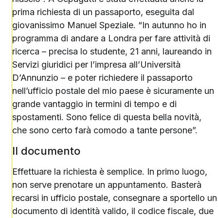
prima richiesta di un passaporto, eseguita dal
giovanissimo Manuel Speziale. “In autunno ho in
programma di andare a Londra per fare attività di
ricerca – precisa lo studente, 21 anni, laureando in
Servizi giuridici per l’impresa all’Università
D’Annunzio – e poter richiedere il passaporto
nell’ufficio postale del mio paese è sicuramente un
grande vantaggio in termini di tempo e di
spostamenti. Sono felice di questa bella novità,
che sono certo farà comodo a tante persone”.
Il documento
Effettuare la richiesta è semplice. In primo luogo,
non serve prenotare un appuntamento. Basterà
recarsi in ufficio postale, consegnare a sportello un
documento di identità valido, il codice fiscale, due