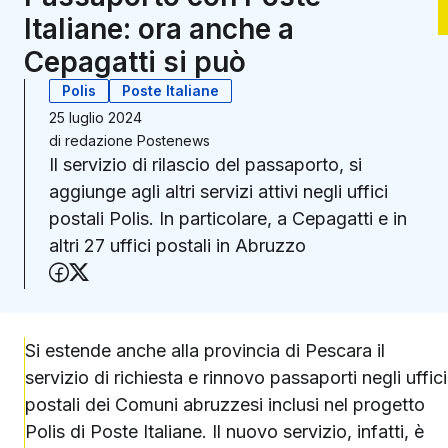
Italiane: ora anche a
Cepagatti si può
Polis
Poste Italiane
25 luglio 2024
di
redazione Postenews
Il servizio di rilascio del passaporto, si
aggiunge agli altri servizi attivi negli uffici
postali Polis. In particolare, a Cepagatti e in
altri 27 uffici postali in Abruzzo
Condividi su Facebook
Condividi su X (Twitter)
Si estende anche alla provincia di Pescara il
servizio di richiesta e rinnovo passaporti negli uffici
postali dei Comuni abruzzesi inclusi nel progetto
Polis di Poste Italiane. Il nuovo servizio, infatti, è