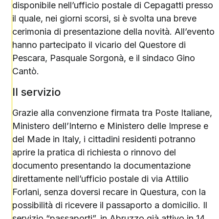
disponibile nell’ufficio postale di Cepagatti presso
il quale, nei giorni scorsi, si è svolta una breve
cerimonia di presentazione della novità. All’evento
hanno partecipato il vicario del Questore di
Pescara, Pasquale Sorgonà, e il sindaco Gino
Cantò.
Il servizio
Grazie alla convenzione firmata tra Poste Italiane,
Ministero dell’Interno e Ministero delle Imprese e
del Made in Italy, i cittadini residenti potranno
aprire la pratica di richiesta o rinnovo del
documento presentando la documentazione
direttamente nell’ufficio postale di via Attilio
Forlani, senza doversi recare in Questura, con la
possibilità di ricevere il passaporto a domicilio. Il
servizio “passaporti”, in Abruzzo già attivo in 14