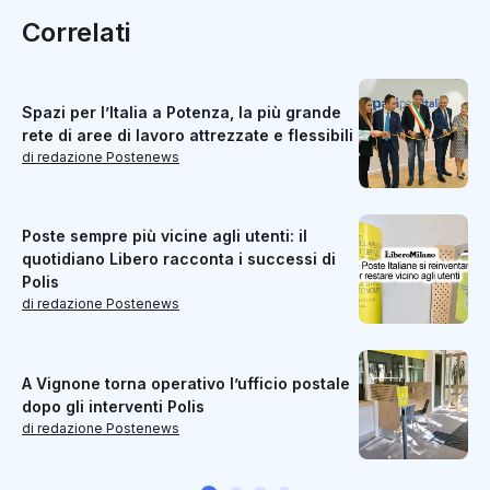
Correlati
Spazi per l’Italia a Potenza, la più grande
rete di aree di lavoro attrezzate e flessibili
di redazione Postenews
Poste sempre più vicine agli utenti: il
quotidiano Libero racconta i successi di
Polis
di redazione Postenews
A Vignone torna operativo l’ufficio postale
dopo gli interventi Polis
di redazione Postenews