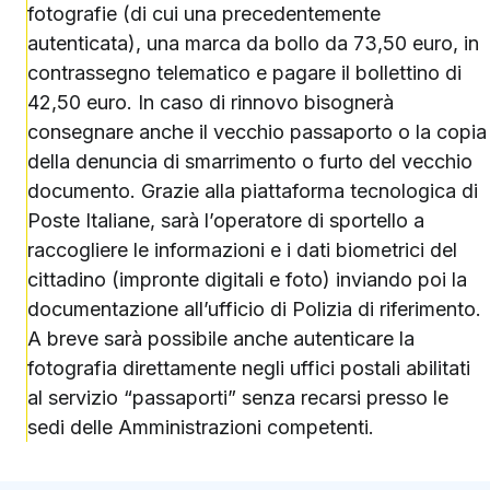
fotografie (di cui una precedentemente
autenticata), una marca da bollo da 73,50 euro, in
contrassegno telematico e pagare il bollettino di
42,50 euro. In caso di rinnovo bisognerà
consegnare anche il vecchio passaporto o la copia
della denuncia di smarrimento o furto del vecchio
documento. Grazie alla piattaforma tecnologica di
Poste Italiane, sarà l’operatore di sportello a
raccogliere le informazioni e i dati biometrici del
cittadino (impronte digitali e foto) inviando poi la
documentazione all’ufficio di Polizia di riferimento.
A breve sarà possibile anche autenticare la
fotografia direttamente negli uffici postali abilitati
al servizio “passaporti” senza recarsi presso le
sedi delle Amministrazioni competenti.