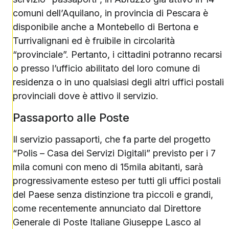
comuni dell’Aquilano, in provincia di Pescara è
disponibile anche a Montebello di Bertona e
Turrivalignani ed è fruibile in circolarità
“provinciale”. Pertanto, i cittadini potranno recarsi
o presso l’ufficio abilitato del loro comune di
residenza o in uno qualsiasi degli altri uffici postali
provinciali dove è attivo il servizio.
Passaporto alle Poste
Il servizio passaporti, che fa parte del progetto
“Polis – Casa dei Servizi Digitali” previsto per i 7
mila comuni con meno di 15mila abitanti, sarà
progressivamente esteso per tutti gli uffici postali
del Paese senza distinzione tra piccoli e grandi,
come recentemente annunciato dal Direttore
Generale di Poste Italiane Giuseppe Lasco al