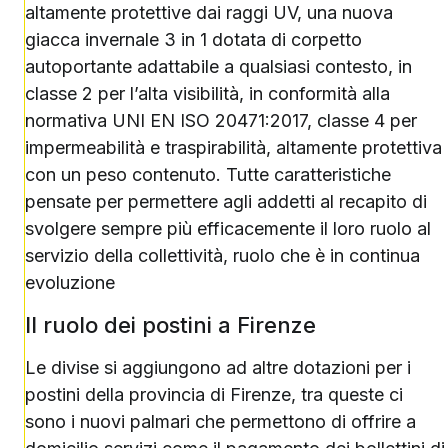
altamente protettive dai raggi UV, una nuova
giacca invernale 3 in 1 dotata di corpetto
autoportante adattabile a qualsiasi contesto, in
classe 2 per l’alta visibilità, in conformità alla
normativa UNI EN ISO 20471:2017, classe 4 per
impermeabilità e traspirabilità, altamente protettiva
con un peso contenuto. Tutte caratteristiche
pensate per permettere agli addetti al recapito di
svolgere sempre più efficacemente il loro ruolo al
servizio della collettività, ruolo che è in continua
evoluzione
Il ruolo dei postini a Firenze
Le divise si aggiungono ad altre dotazioni per i
postini della provincia di Firenze, tra queste ci
sono i nuovi palmari che permettono di offrire a