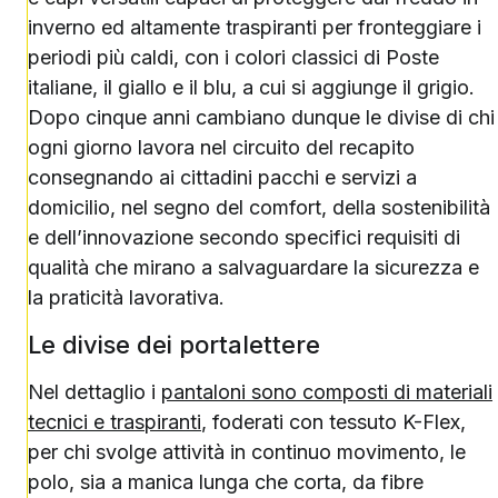
inverno ed altamente traspiranti per fronteggiare i
periodi più caldi, con i colori classici di Poste
italiane, il giallo e il blu, a cui si aggiunge il grigio.
Dopo cinque anni cambiano dunque le divise di chi
ogni giorno lavora nel circuito del recapito
consegnando ai cittadini pacchi e servizi a
domicilio, nel segno del comfort, della sostenibilità
e dell’innovazione secondo specifici requisiti di
qualità che mirano a salvaguardare la sicurezza e
la praticità lavorativa.
Le divise dei portalettere
Nel dettaglio i
pantaloni sono composti di materiali
tecnici e traspiranti
, foderati con tessuto K-Flex,
per chi svolge attività in continuo movimento, le
polo, sia a manica lunga che corta, da fibre