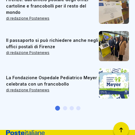
cartoline e francobolli per il resto del
mondo
di redazione Postenews
Il passaporto si può richiedere anche negli
uffici postali di Firenze
di redazione Postenews
La Fondazione Ospedale Pediatrico Meyer
celebrata con un francobollo
di redazione Postenews